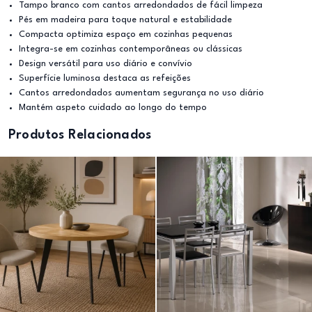
Tampo branco com cantos arredondados de fácil limpeza
Pés em madeira para toque natural e estabilidade
Compacta optimiza espaço em cozinhas pequenas
Integra-se em cozinhas contemporâneas ou clássicas
Design versátil para uso diário e convívio
Superfície luminosa destaca as refeições
Cantos arredondados aumentam segurança no uso diário
Mantém aspeto cuidado ao longo do tempo
Produtos Relacionados