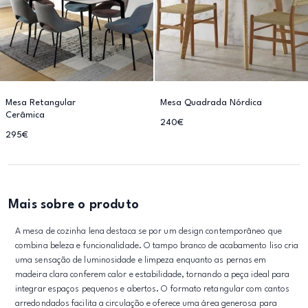
Mesa Retangular
Mesa Quadrada Nórdica
Cerâmica
240€
295€
Mais sobre o produto
A mesa de cozinha lena destaca se por um design contemporâneo que
combina beleza e funcionalidade. O tampo branco de acabamento liso cria
uma sensação de luminosidade e limpeza enquanto as pernas em
madeira clara conferem calor e estabilidade, tornando a peça ideal para
integrar espaços pequenos e abertos. O formato retangular com cantos
arredondados facilita a circulação e oferece uma área generosa para