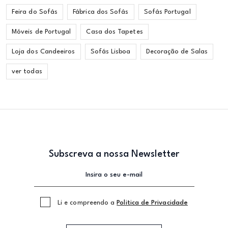
Feira do Sofás
Fábrica dos Sofás
Sofás Portugal
Móveis de Portugal
Casa dos Tapetes
Loja dos Candeeiros
Sofás Lisboa
Decoração de Salas
ver todas
Subscreva a nossa Newsletter
Li e compreendo a
Politica de Privacidade