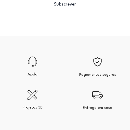
Subscrever
Ajuda
Pagamentos seguros
Projetos 3D
Entrega em casa