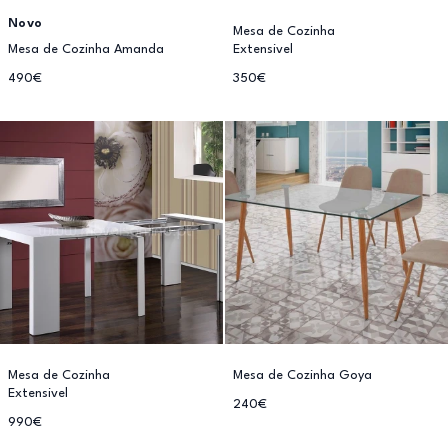
Novo
Mesa de Cozinha
Mesa de Cozinha Amanda
Extensivel
490€
350€
Mesa de Cozinha
Mesa de Cozinha Goya
Extensivel
240€
990€