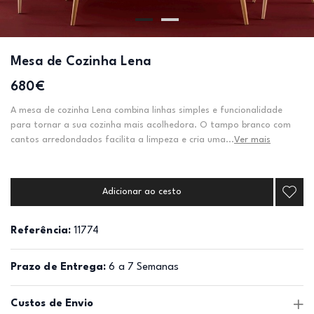
Mesa de Cozinha Lena
680€
A mesa de cozinha Lena combina linhas simples e funcionalidade
para tornar a sua cozinha mais acolhedora. O tampo branco com
cantos arredondados facilita a limpeza e cria uma...
Ver mais
Adicionar ao cesto
Referência:
11774
Prazo de Entrega:
6 a 7 Semanas
Custos de Envio