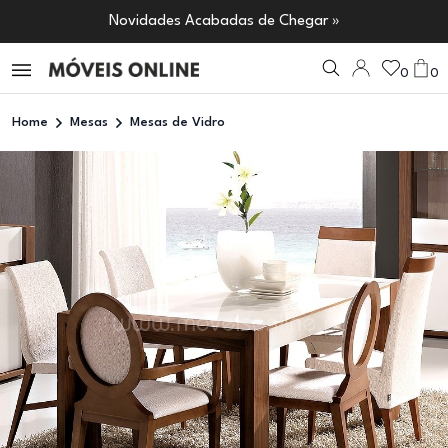
Novidades Acabadas de Chegar »
0
0
Home
Mesas
Mesas de Vidro