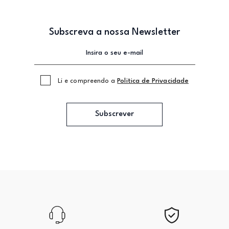
Subscreva a nossa Newsletter
Li e compreendo a
Politica de Privacidade
Subscrever