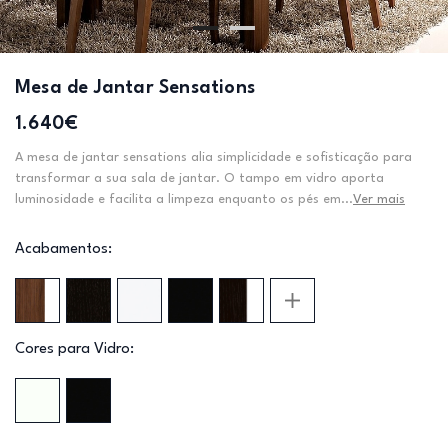
Mesa de Jantar Sensations
1.640€
A mesa de jantar sensations alia simplicidade e sofisticação para
transformar a sua sala de jantar. O tampo em vidro aporta
luminosidade e facilita a limpeza enquanto os pés em...
Ver mais
Acabamentos:
Cores para Vidro: