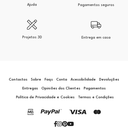
Ajuda
Pagamentos seguros
Projetos 3D
Entrega em casa
Contactos
Sobre
Faqs
Conta
Acessibilidade
Devoluções
Entregas
Opiniões dos Clientes
Pagamentos
Política de Privacidade e Cookies
Termos e Condições