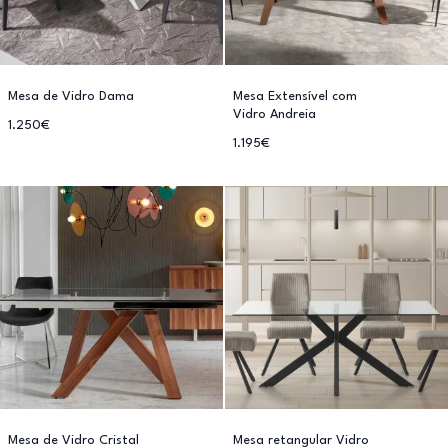
Mesa de Vidro Dama
Mesa Extensível com
Vidro Andreia
1.250€
1.195€
Mesa de Vidro Cristal
Mesa retangular Vidro