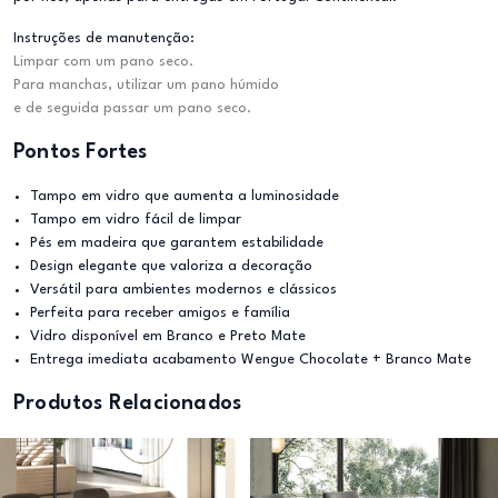
Instruções de manutenção:
Limpar com um pano seco.
Para manchas, utilizar um pano húmido
e de seguida passar um pano seco.
Pontos Fortes
Tampo em vidro que aumenta a luminosidade
Tampo em vidro fácil de limpar
Pés em madeira que garantem estabilidade
Design elegante que valoriza a decoração
Versátil para ambientes modernos e clássicos
Perfeita para receber amigos e família
Vidro disponível em Branco e Preto Mate
Entrega imediata acabamento Wengue Chocolate + Branco Mate
Produtos Relacionados