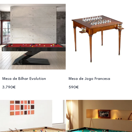
Mesa de Bilhar Evolution
Mesa de Jogo Francesa
3.790€
590€