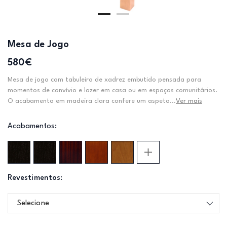
Mesa de Jogo
580€
Mesa de jogo com tabuleiro de xadrez embutido pensada para
momentos de convívio e lazer em casa ou em espaços comunitários.
O acabamento em madeira clara confere um aspeto...
Ver mais
Acabamentos:
Revestimentos:
Selecione