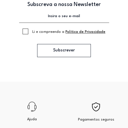
Subscreva a nossa Newsletter
Li e compreendo a
Politica de Privacidade
Subscrever
Ajuda
Pagamentos seguros