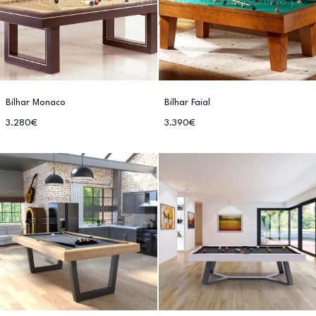
Bilhar Monaco
Bilhar Faial
3.280€
3.390€