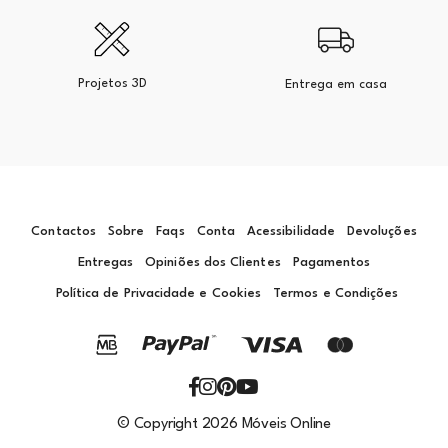
Projetos 3D
Entrega em casa
Contactos
Sobre
Faqs
Conta
Acessibilidade
Devoluções
Entregas
Opiniões dos Clientes
Pagamentos
Política de Privacidade e Cookies
Termos e Condições
© Copyright 2026 Móveis Online