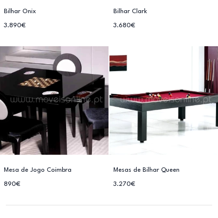
Bilhar Onix
Bilhar Clark
3.890€
3.680€
Mesa de Jogo Coimbra
Mesas de Bilhar Queen
890€
3.270€