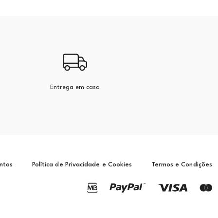
Entrega em casa
ntos
Política de Privacidade e Cookies
Termos e Condições