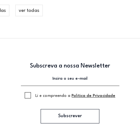
las
ver todas
Subscreva a nossa Newsletter
Li e compreendo a
Politica de Privacidade
Subscrever