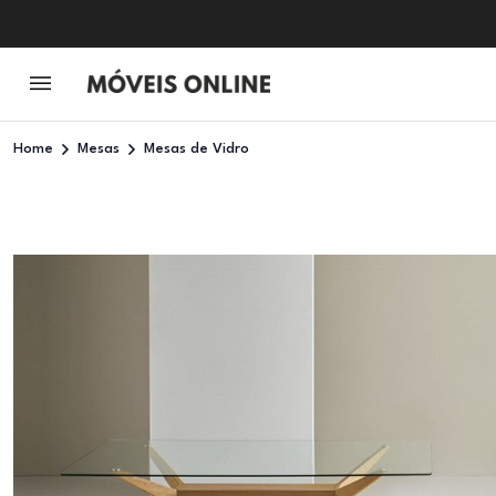
Home
Mesas
Mesas de Vidro