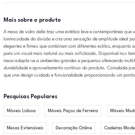
Mais sobre o produto
A mesa de vidro della traz uma estética leve e contemporânea que
luminosidade da divisão e cria uma sensação de amplitude ideal par
elegantes e firmes que combinam com diferentes estilos, enquanto 
para um visual mais natural ou mais sofisticado. Disponível nos tam
mesa adapta-se a ambientes grandes e pequenos oferecendo multif
durabilidade e aproveitamento contínuo do produto. Concebida para
que une design cuidado e funcionalidade proporcionando um ponto 
Pesquisas Populares
Móveis Lisboa
Móveis Paços de Ferreira
Móveis Mod
Mesas Extensíveis
Decoração Online
Cadeiras Mode