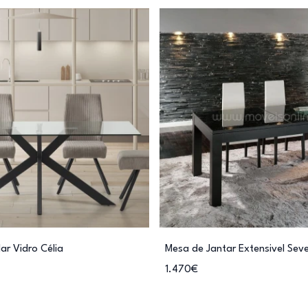
ar Vidro Célia
Mesa de Jantar Extensivel Sev
1.470€