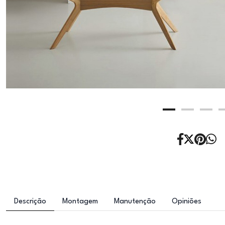
Descrição
Montagem
Manutenção
Opiniões