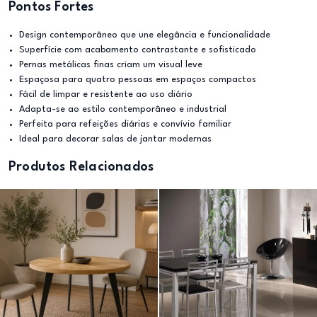
Pontos Fortes
Design contemporâneo que une elegância e funcionalidade
Superfície com acabamento contrastante e sofisticado
Pernas metálicas finas criam um visual leve
Espaçosa para quatro pessoas em espaços compactos
Fácil de limpar e resistente ao uso diário
Adapta-se ao estilo contemporâneo e industrial
Perfeita para refeições diárias e convívio familiar
Ideal para decorar salas de jantar modernas
Produtos Relacionados