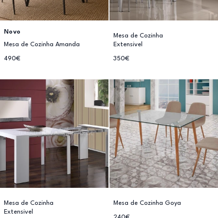
Novo
Mesa de Cozinha
Mesa de Cozinha Amanda
Extensivel
490€
350€
Mesa de Cozinha
Mesa de Cozinha Goya
Extensivel
240€