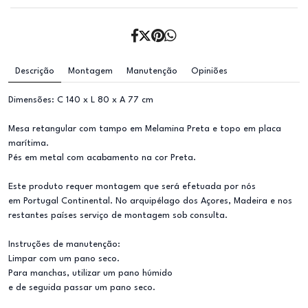
Descrição
Montagem
Manutenção
Opiniões
Dimensões: C 140 x L 80 x A 77 cm
Mesa retangular com tampo em Melamina Preta e topo em placa
marítima.
Pés em metal com acabamento na cor Preta.
Este produto requer montagem que será efetuada por nós
em Portugal Continental. No arquipélago dos Açores, Madeira e nos
restantes países serviço de montagem sob consulta.
Instruções de manutenção:
Limpar com um pano seco.
Para manchas, utilizar um pano húmido
e de seguida passar um pano seco.