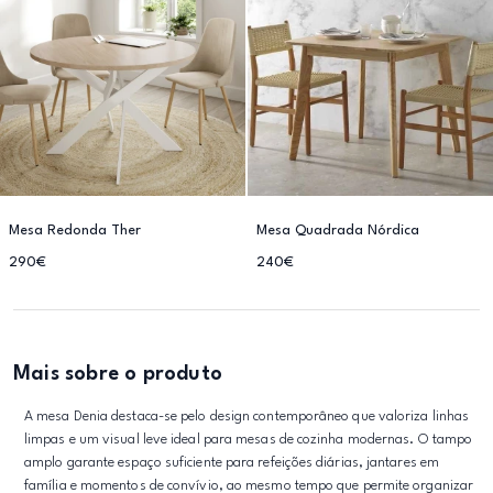
Mesa Redonda Ther
Mesa Quadrada Nórdica
290€
240€
Mais sobre o produto
A mesa Denia destaca-se pelo design contemporâneo que valoriza linhas
limpas e um visual leve ideal para mesas de cozinha modernas. O tampo
amplo garante espaço suficiente para refeições diárias, jantares em
família e momentos de convívio, ao mesmo tempo que permite organizar