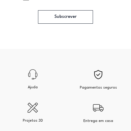
Subscrever
Ajuda
Pagamentos seguros
Projetos 3D
Entrega em casa