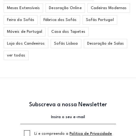
Mesas Extensíveis
Decoração Online
Cadeiras Modernas
Feira do Sofás
Fábrica dos Sofás
Sofás Portugal
Móveis de Portugal
Casa dos Tapetes
Loja dos Candeeiros
Sofás Lisboa
Decoração de Salas
ver todas
Subscreva a nossa Newsletter
Li e compreendo a
Politica de Privacidade