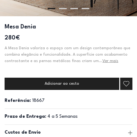
Mesa Denia
280€
A Mesa Denia valoriza o espaço com um design contemporâneo que
combina elegância e funcionalidade. A superfície com acabamento
contrastante e as pernas metálicas finas criam um...
Ver mais
Adicionar ao cesto
Referência:
18667
Prazo de Entrega:
4 a 5 Semanas
Custos de Envio