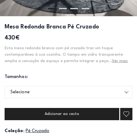
Mesa Redonda Branca Pé Cruzado
430€
Esta mesa redonda branca com pé cruzado traz um toque
contemporâneo à sua cozinha. O tampo em vidro transparente
amplia a sensação de espaço e permite integrar a peça...
Ver mais
Tamanhos:
Selecione
Adicionar ao cesto
Coleção
:
Pé Cruzado