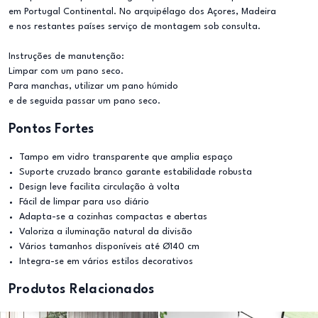
em Portugal Continental. No arquipélago dos Açores, Madeira
e nos restantes países serviço de montagem sob consulta.
Instruções de manutenção:
Limpar com um pano seco.
Para manchas, utilizar um pano húmido
e de seguida passar um pano seco.
Pontos Fortes
Tampo em vidro transparente que amplia espaço
Suporte cruzado branco garante estabilidade robusta
Design leve facilita circulação à volta
Fácil de limpar para uso diário
Adapta-se a cozinhas compactas e abertas
Valoriza a iluminação natural da divisão
Vários tamanhos disponíveis até Ø140 cm
Integra-se em vários estilos decorativos
Produtos Relacionados