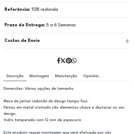
Referência:
1138 redonda
Prazo de Entrega:
5 a 6 Semanas
Custos de Envio
Descrição
Montagem
Manutenção
Opiniões
Dimensões: Várias opções de tamanho
Mesa de jantar redonda de design tampo fixo.
Pernas em metal cromado são elementos-chave a destacar no seu
design.
Vidro temperado com 12 mm de espessura
Este produto requer montagem que será efetuada por nós