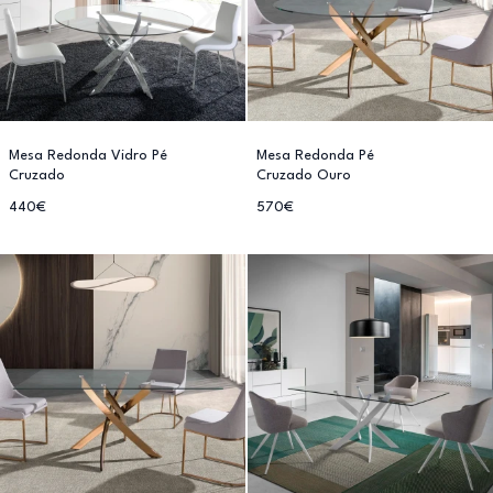
Mesa Redonda Vidro Pé
Mesa Redonda Pé
Cruzado
Cruzado Ouro
440€
570€