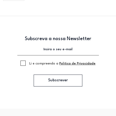
Subscreva a nossa Newsletter
Li e compreendo a
Politica de Privacidade
Subscrever