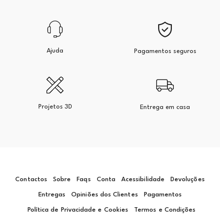
Ajuda
Pagamentos seguros
Projetos 3D
Entrega em casa
Contactos
Sobre
Faqs
Conta
Acessibilidade
Devoluções
Entregas
Opiniões dos Clientes
Pagamentos
Política de Privacidade e Cookies
Termos e Condições