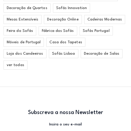
Decoração de Quartos
Sofás Innovation
Mesas Extensíveis
Decoração Online
Cadeiras Modernas
Feira do Sofás
Fábrica dos Sofás
Sofás Portugal
Móveis de Portugal
Casa dos Tapetes
Loja dos Candeeiros
Sofás Lisboa
Decoração de Salas
ver todas
Subscreva a nossa Newsletter