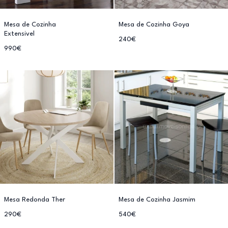
Mesa de Cozinha
Mesa de Cozinha Goya
Extensivel
240€
990€
Mesa Redonda Ther
Mesa de Cozinha Jasmim
290€
540€