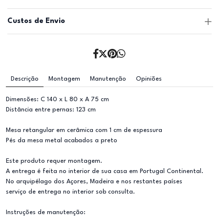
Custos de Envio
Descrição
Montagem
Manutenção
Opiniões
Dimensões: C 140 x L 80 x A 75 cm
Distância entre pernas: 123 cm
Mesa retangular em cerâmica com 1 cm de espessura
Pés da mesa metal acabados a preto
Este produto requer montagem.
A entrega é feita no interior de sua casa em Portugal Continental.
No arquipélago dos Açores, Madeira e nos restantes países
serviço de entrega no interior sob consulta.
Instruções de manutenção: