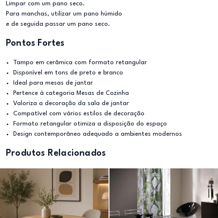
Limpar com um pano seco.
Para manchas, utilizar um pano húmido
e de seguida passar um pano seco.
Pontos Fortes
Tampo em cerâmica com formato retangular
Disponível em tons de preto e branco
Ideal para mesas de jantar
Pertence à categoria Mesas de Cozinha
Valoriza a decoração da sala de jantar
Compatível com vários estilos de decoração
Formato retangular otimiza a disposição do espaço
Design contemporâneo adequado a ambientes modernos
Produtos Relacionados