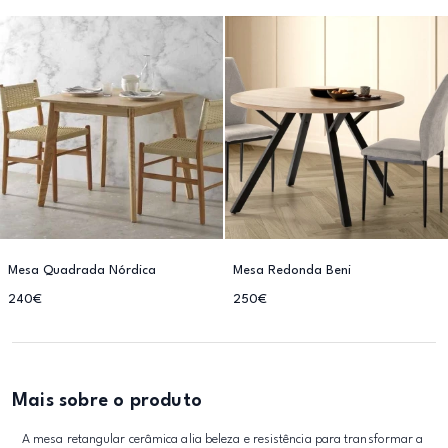
Mesa Quadrada Nórdica
Mesa Redonda Beni
240€
250€
Mais sobre o produto
A mesa retangular cerâmica alia beleza e resistência para transformar a