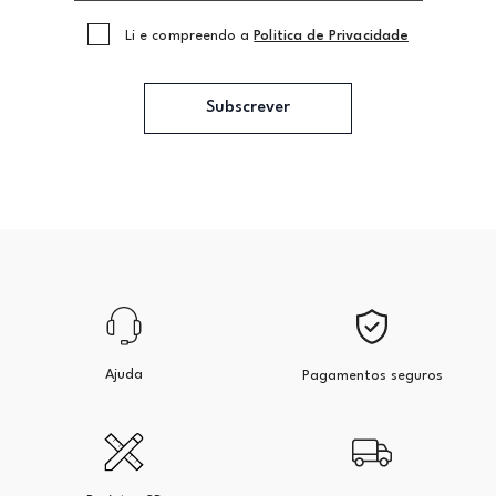
Li e compreendo a
Politica de Privacidade
Subscrever
Ajuda
Pagamentos seguros