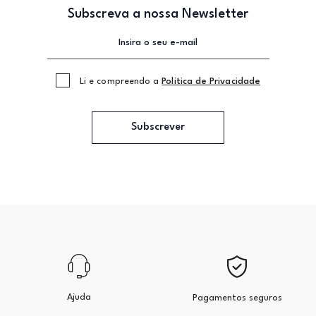
Subscreva a nossa Newsletter
Li e compreendo a
Politica de Privacidade
Subscrever
Ajuda
Pagamentos seguros