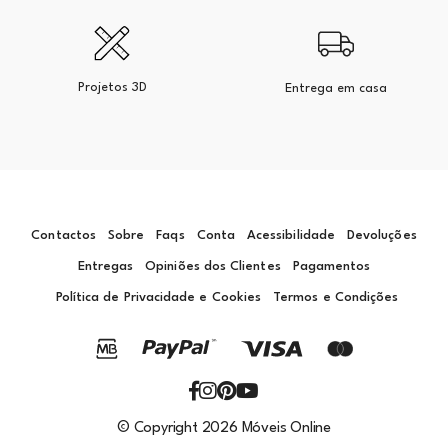
Projetos 3D
Entrega em casa
Contactos
Sobre
Faqs
Conta
Acessibilidade
Devoluções
Entregas
Opiniões dos Clientes
Pagamentos
Política de Privacidade e Cookies
Termos e Condições
© Copyright 2026 Móveis Online