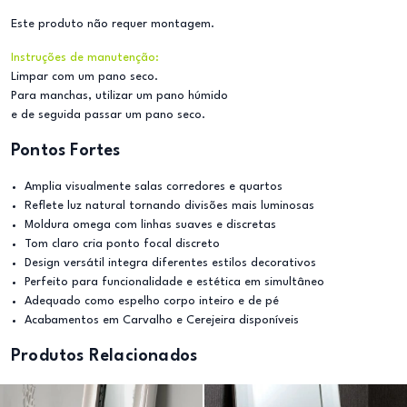
Este produto não requer montagem.
Instruções de manutenção:
Limpar com um pano seco.
Para manchas, utilizar um pano húmido
e de seguida passar um pano seco.
Pontos Fortes
Amplia visualmente salas corredores e quartos
Reflete luz natural tornando divisões mais luminosas
Moldura omega com linhas suaves e discretas
Tom claro cria ponto focal discreto
Design versátil integra diferentes estilos decorativos
Perfeito para funcionalidade e estética em simultâneo
Adequado como espelho corpo inteiro e de pé
Acabamentos em Carvalho e Cerejeira disponíveis
Produtos Relacionados