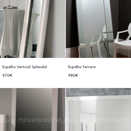
Espelho Vertical Splendid
Espelho Ferrara
570€
980€