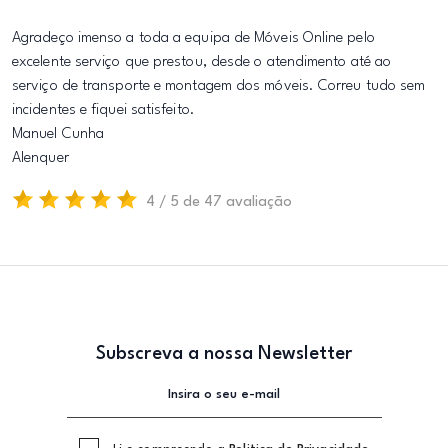
Agradeço imenso a toda a equipa de Móveis Online pelo
excelente serviço que prestou, desde o atendimento até ao
serviço de transporte e montagem dos móveis. Correu tudo sem
incidentes e fiquei satisfeito.
Manuel Cunha
Alenquer
4 / 5 de 47 avaliação
Subscreva a nossa Newsletter