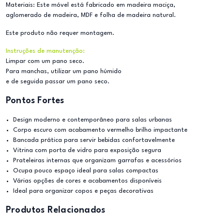
Materiais: Este móvel está fabricado em madeira maciça,
aglomerado de madeira, MDF e folha de madeira natural.
Este produto não requer montagem.
Instruções de manutenção:
Limpar com um pano seco.
Para manchas, utilizar um pano húmido
e de seguida passar um pano seco.
Pontos Fortes
Design moderno e contemporâneo para salas urbanas
Corpo escuro com acabamento vermelho brilho impactante
Bancada prática para servir bebidas confortavelmente
Vitrina com porta de vidro para exposição segura
Prateleiras internas que organizam garrafas e acessórios
Ocupa pouco espaço ideal para salas compactas
Várias opções de cores e acabamentos disponíveis
Ideal para organizar copos e peças decorativas
Produtos Relacionados