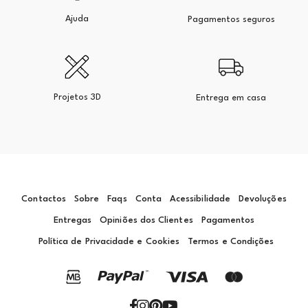
Ajuda
Pagamentos seguros
Projetos 3D
Entrega em casa
Contactos
Sobre
Faqs
Conta
Acessibilidade
Devoluções
Entregas
Opiniões dos Clientes
Pagamentos
Política de Privacidade e Cookies
Termos e Condições