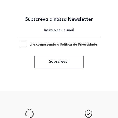
Subscreva a nossa Newsletter
Li e compreendo a
Politica de Privacidade
Subscrever