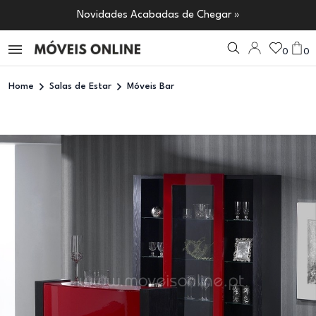
Novidades Acabadas de Chegar »
0
0
Home
Salas de Estar
Móveis Bar