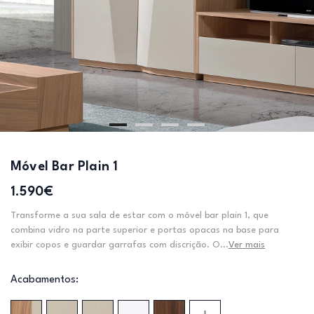
Móvel Bar Plain 1
1.590€
Transforme a sua sala de estar com o móvel bar plain 1, que
combina vidro na parte superior e portas opacas na base para
exibir copos e guardar garrafas com discrição. O...
Ver mais
Acabamentos: