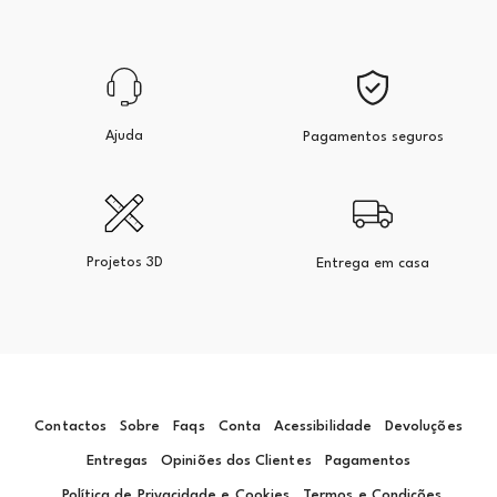
Ajuda
Pagamentos seguros
Projetos 3D
Entrega em casa
Contactos
Sobre
Faqs
Conta
Acessibilidade
Devoluções
Entregas
Opiniões dos Clientes
Pagamentos
Política de Privacidade e Cookies
Termos e Condições