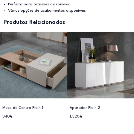
Perfeito para ocasiões de convívio
Várias opções de acabamentos disponíveis
Produtos Relacionados
Mesa de Centro Plain 1
Aparador Plain 2
840€
1.520€