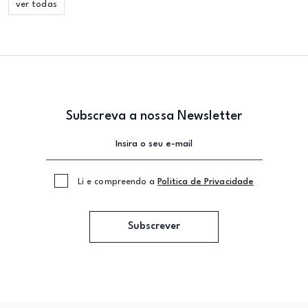
ver todas
Subscreva a nossa Newsletter
Li e compreendo a
Politica de Privacidade
Subscrever