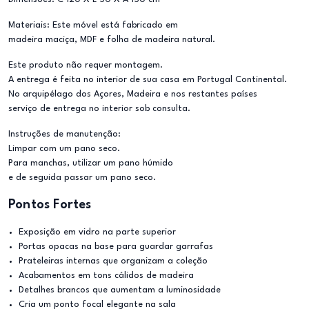
Materiais: Este móvel está fabricado em
madeira maciça, MDF e folha de madeira natural.
Este produto não requer montagem.
A entrega é feita no interior de sua casa em Portugal Continental.
No arquipélago dos Açores, Madeira e nos restantes países
serviço de entrega no interior sob consulta.
Instruções de manutenção:
Limpar com um pano seco.
Para manchas, utilizar um pano húmido
e de seguida passar um pano seco.
Pontos Fortes
Exposição em vidro na parte superior
Portas opacas na base para guardar garrafas
Prateleiras internas que organizam a coleção
Acabamentos em tons cálidos de madeira
Detalhes brancos que aumentam a luminosidade
Cria um ponto focal elegante na sala