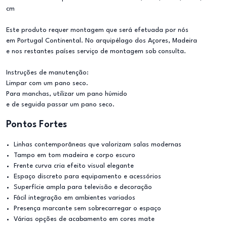
cm
Este produto requer montagem que será efetuada por nós
em Portugal Continental. No arquipélago dos Açores, Madeira
e nos restantes países serviço de montagem sob consulta.
Instruções de manutenção:
Limpar com um pano seco.
Para manchas, utilizar um pano húmido
e de seguida passar um pano seco.
Pontos Fortes
Linhas contemporâneas que valorizam salas modernas
Tampo em tom madeira e corpo escuro
Frente curva cria efeito visual elegante
Espaço discreto para equipamento e acessórios
Superfície ampla para televisão e decoração
Fácil integração em ambientes variados
Presença marcante sem sobrecarregar o espaço
Várias opções de acabamento em cores mate