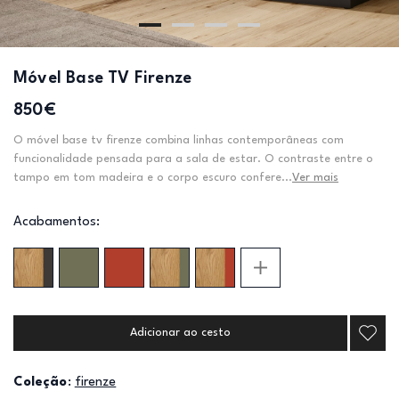
Móvel Base TV Firenze
850€
O móvel base tv firenze combina linhas contemporâneas com
funcionalidade pensada para a sala de estar. O contraste entre o
tampo em tom madeira e o corpo escuro confere...
Ver mais
Acabamentos:
Adicionar ao cesto
Coleção
:
firenze