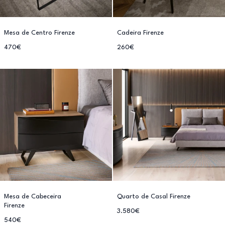
Mesa de Centro Firenze
Cadeira Firenze
470€
260€
Mesa de Cabeceira
Quarto de Casal Firenze
Firenze
3.580€
540€