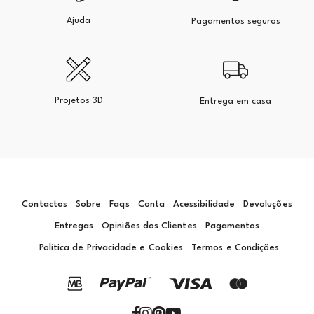
Ajuda
Pagamentos seguros
Projetos 3D
Entrega em casa
Contactos
Sobre
Faqs
Conta
Acessibilidade
Devoluções
Entregas
Opiniões dos Clientes
Pagamentos
Política de Privacidade e Cookies
Termos e Condições