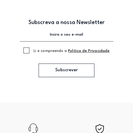
Subscreva a nossa Newsletter
Li e compreendo a
Politica de Privacidade
Subscrever