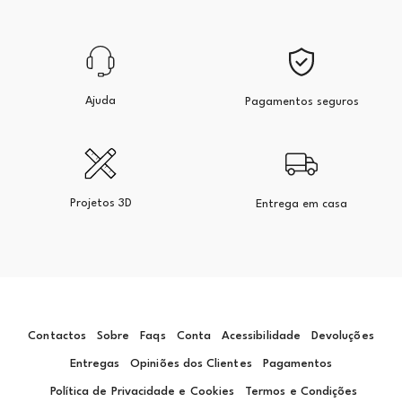
Ajuda
Pagamentos seguros
Projetos 3D
Entrega em casa
Contactos
Sobre
Faqs
Conta
Acessibilidade
Devoluções
Entregas
Opiniões dos Clientes
Pagamentos
Política de Privacidade e Cookies
Termos e Condições