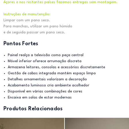
Açores e nos restantes países fazemos entregas sem montagem.
Instruções de manutenção:
Limpar com um pano seco.
Para manchas, utilizar um pano húmido
e de seguida passar um pano seco.
Pontos Fortes
Painel realça a televisão como peça central
Móvel inferior oferece arrumação discreta
Armazena leitores, consolas e acessórios discretamente
Gestão de cabos integrada mantém espaço limpo
Detalhes ornamentais valorizam a decoração
Acabamento luminoso cria ambiente acolhedor
Disponível em várias combinações de cores
Encaixa em salas de estar modernas
Produtos Relacionados