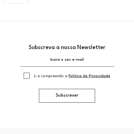
Subscreva a nossa Newsletter
Li e compreendo a
Politica de Privacidade
Subscrever