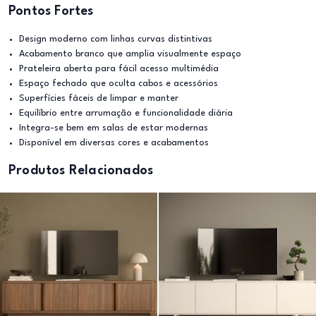
Pontos Fortes
Design moderno com linhas curvas distintivas
Acabamento branco que amplia visualmente espaço
Prateleira aberta para fácil acesso multimédia
Espaço fechado que oculta cabos e acessórios
Superfícies fáceis de limpar e manter
Equilíbrio entre arrumação e funcionalidade diária
Integra-se bem em salas de estar modernas
Disponível em diversas cores e acabamentos
Produtos Relacionados