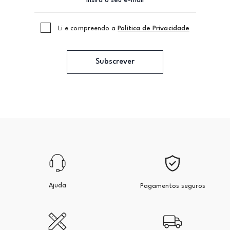
Li e compreendo a
Politica de Privacidade
Subscrever
Ajuda
Pagamentos seguros