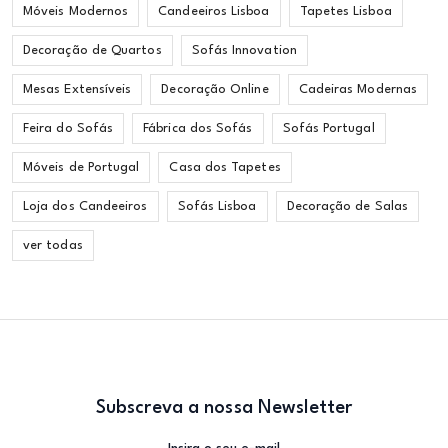
Móveis Modernos
Candeeiros Lisboa
Tapetes Lisboa
Decoração de Quartos
Sofás Innovation
Mesas Extensíveis
Decoração Online
Cadeiras Modernas
Feira do Sofás
Fábrica dos Sofás
Sofás Portugal
Móveis de Portugal
Casa dos Tapetes
Loja dos Candeeiros
Sofás Lisboa
Decoração de Salas
ver todas
Subscreva a nossa Newsletter