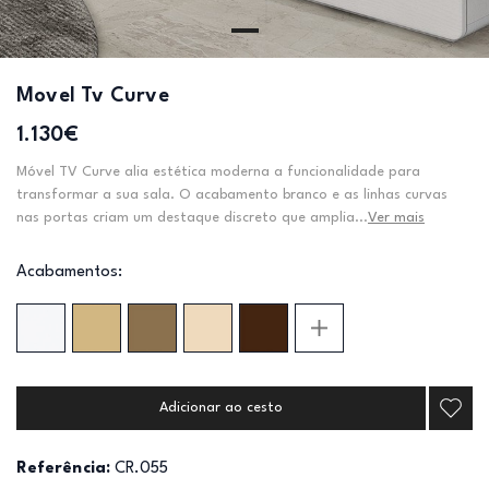
Movel Tv Curve
1.130€
Móvel TV Curve alia estética moderna a funcionalidade para
transformar a sua sala. O acabamento branco e as linhas curvas
nas portas criam um destaque discreto que amplia...
Ver mais
Acabamentos:
Adicionar ao cesto
Referência:
CR.055