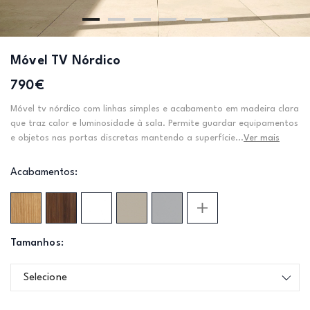
Móvel TV Nórdico
790€
Móvel tv nórdico com linhas simples e acabamento em madeira clara
que traz calor e luminosidade à sala. Permite guardar equipamentos
e objetos nas portas discretas mantendo a superfície...
Ver mais
Acabamentos:
Tamanhos:
Selecione