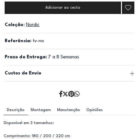
Adicionar ao cesto
Coleção
:
Nordic
Referência:
tv-no
Prazo de Entrega:
7 a 8 Semanas
Custos de Envio
Descrição
Montagem
Manutenção
Opiniões
Disponível em 3 tamanhos:
Comprimento: 180 / 200 / 220 cm