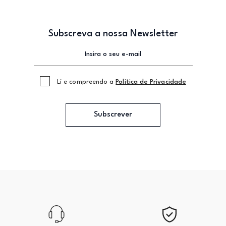
Subscreva a nossa Newsletter
Li e compreendo a
Politica de Privacidade
Subscrever