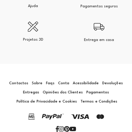
Ajuda
Pagamentos seguros
Projetos 3D
Entrega em casa
Contactos
Sobre
Faqs
Conta
Acessibilidade
Devoluções
Entregas
Opiniões dos Clientes
Pagamentos
Política de Privacidade e Cookies
Termos e Condições