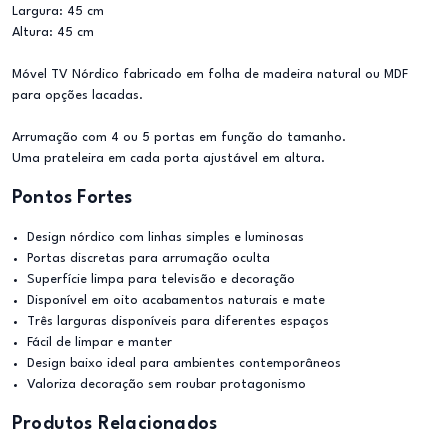
Largura: 45 cm
Altura: 45 cm
Móvel TV Nórdico fabricado em folha de madeira natural ou MDF
para opções lacadas.
Arrumação com 4 ou 5 portas em função do tamanho.
Uma prateleira em cada porta ajustável em altura.
Pontos Fortes
Design nórdico com linhas simples e luminosas
Portas discretas para arrumação oculta
Superfície limpa para televisão e decoração
Disponível em oito acabamentos naturais e mate
Três larguras disponíveis para diferentes espaços
Fácil de limpar e manter
Design baixo ideal para ambientes contemporâneos
Valoriza decoração sem roubar protagonismo
Produtos Relacionados