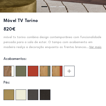
Móvel TV Torino
820€
móvel tv torino combina design contemporâneo com funcionalidade
pensada para a sala de estar. O tampo com acabamento em
madeira realça a decoração enquanto as frentes brancas...
Ver mais
Acabamentos:
Pés: