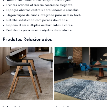
Tampo em madeira que realça a decoração.
Frentes brancas oferecem contraste elegante.
Espaços abertos centrais para leitores e consolas.
Organização de cabos integrada para acesso fácil.
Detalhe sofisticado com pernas douradas.
Disponível em múltiplos acabamentos e cores.
Prateleiras para livros e objetos decorativos.
Produtos Relacionados