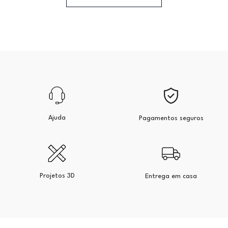
Ajuda
Pagamentos seguros
Projetos 3D
Entrega em casa