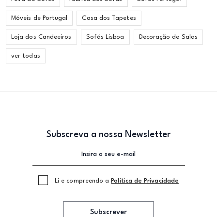
Móveis de Portugal
Casa dos Tapetes
Loja dos Candeeiros
Sofás Lisboa
Decoração de Salas
ver todas
Subscreva a nossa Newsletter
Li e compreendo a
Politica de Privacidade
Subscrever