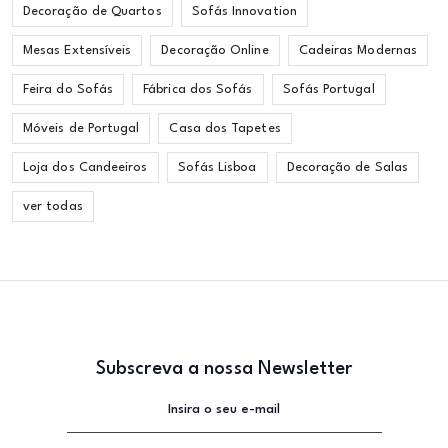
Decoração de Quartos
Sofás Innovation
Mesas Extensíveis
Decoração Online
Cadeiras Modernas
Feira do Sofás
Fábrica dos Sofás
Sofás Portugal
Móveis de Portugal
Casa dos Tapetes
Loja dos Candeeiros
Sofás Lisboa
Decoração de Salas
ver todas
Subscreva a nossa Newsletter