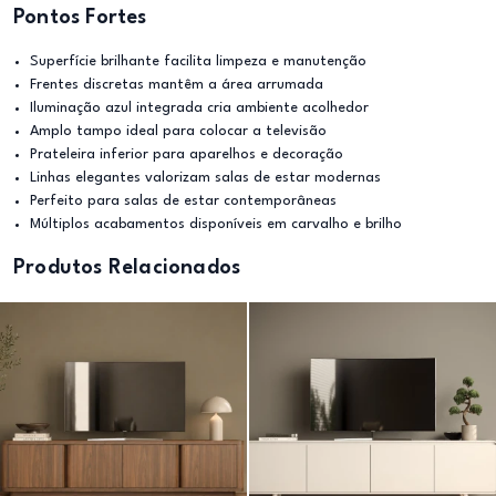
Pontos Fortes
Superfície brilhante facilita limpeza e manutenção
Frentes discretas mantêm a área arrumada
Iluminação azul integrada cria ambiente acolhedor
Amplo tampo ideal para colocar a televisão
Prateleira inferior para aparelhos e decoração
Linhas elegantes valorizam salas de estar modernas
Perfeito para salas de estar contemporâneas
Múltiplos acabamentos disponíveis em carvalho e brilho
Produtos Relacionados