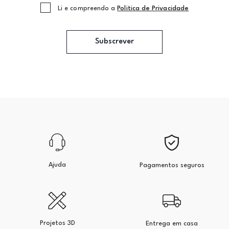
Li e compreendo a
Politica de Privacidade
Subscrever
Ajuda
Pagamentos seguros
Projetos 3D
Entrega em casa