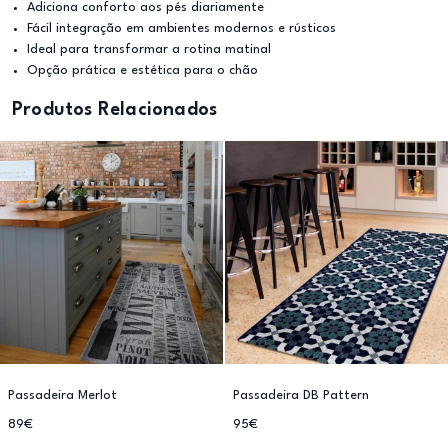
Adiciona conforto aos pés diariamente
Fácil integração em ambientes modernos e rústicos
Ideal para transformar a rotina matinal
Opção prática e estética para o chão
Produtos Relacionados
Passadeira Merlot
Passadeira DB Pattern
89€
95€