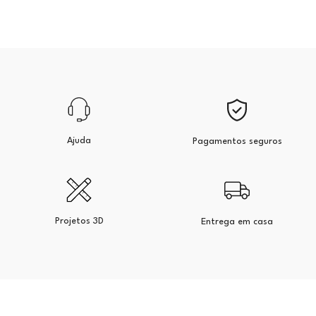
Ajuda
Pagamentos seguros
Projetos 3D
Entrega em casa