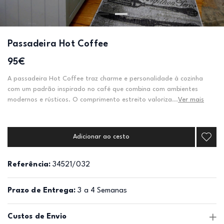
Passadeira Hot Coffee
95€
A passadeira Hot Coffee traz charme e personalidade à cozinha
com um padrão inspirado no café que combina com ambientes
modernos e rústicos. O comprimento estreito valoriza...
Ver mais
Adicionar ao cesto
Referência:
34521/032
Prazo de Entrega:
3 a 4 Semanas
Custos de Envio