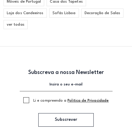
Móveis de Portugal
Casa dos Tapetes
Loja dos Candeeiros
Sofás Lisboa
Decoração de Salas
ver todas
Subscreva a nossa Newsletter
Li e compreendo a
Politica de Privacidade
Subscrever