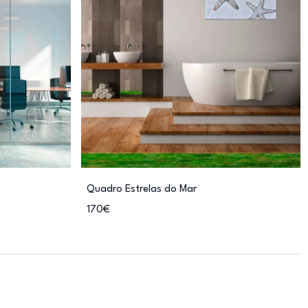
Quadro Estrelas do Mar
170€