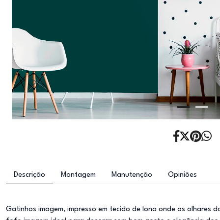
Descrição
Montagem
Manutenção
Opiniões
Gatinhos imagem, impresso em tecido de lona onde os olhares do