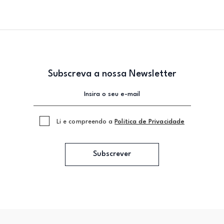
Subscreva a nossa Newsletter
Li e compreendo a
Politica de Privacidade
Subscrever