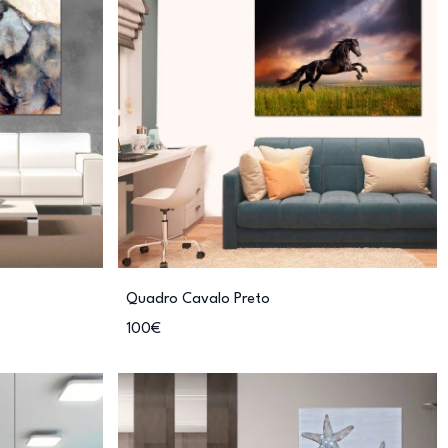
Quadro Cavalo Preto
100€