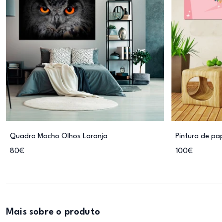
Quadro Mocho Olhos Laranja
Pintura de p
80€
100€
Mais sobre o produto