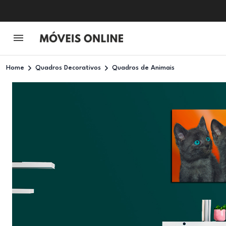
Home
Quadros Decorativos
Quadros de Animais