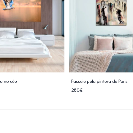
o no céu
Passeie pela pintura de Paris
280€