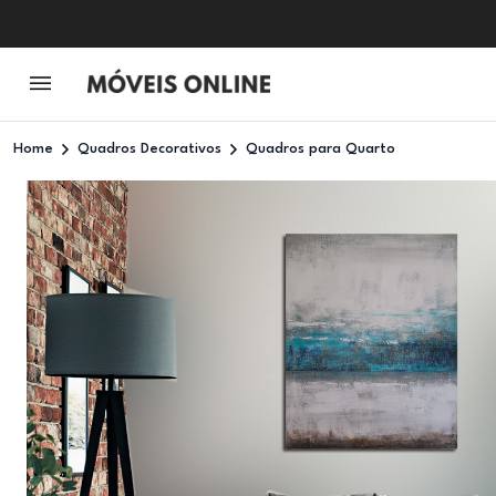
Home
Quadros Decorativos
Quadros para Quarto