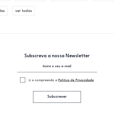
las
ver todas
Subscreva a nossa Newsletter
Li e compreendo a
Politica de Privacidade
Subscrever