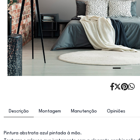
Descrição
Montagem
Manutenção
Opiniões
Pintura abstrata azul pintada à mão.