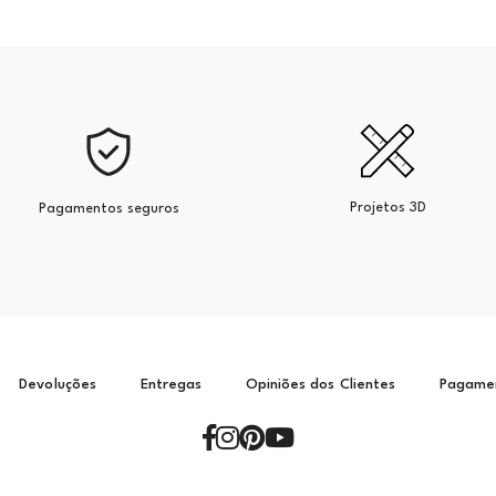
Projetos 3D
Pagamentos seguros
Devoluções
Entregas
Opiniões dos Clientes
Pagame