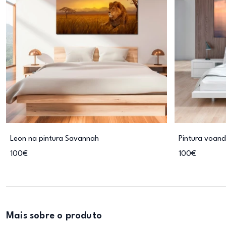
Leon na pintura Savannah
Pintura voand
100€
100€
Mais sobre o produto