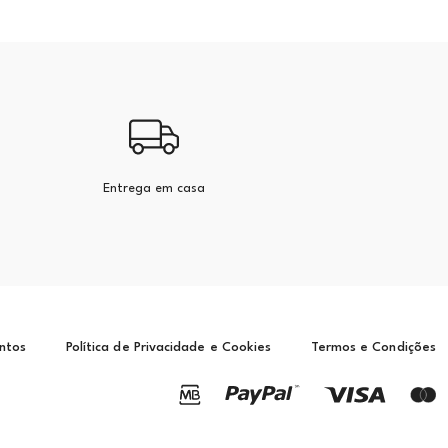
Entrega em casa
ntos
Política de Privacidade e Cookies
Termos e Condições