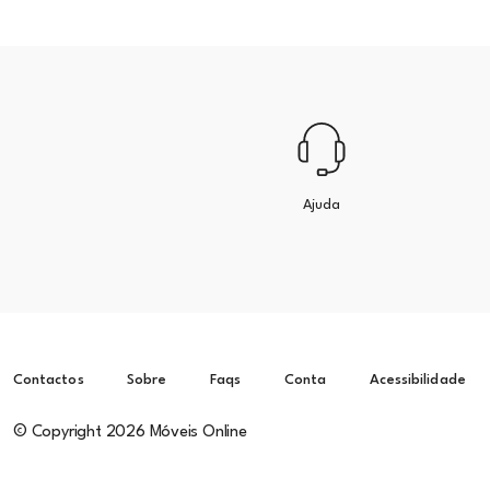
Ajuda
Contactos
Sobre
Faqs
Conta
Acessibilidade
© Copyright 2026 Móveis Online