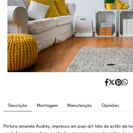
Descrição
Montagem
Manutenção
Opiniões
Pintura amarela Audrey, impresso em pop-art tela do estilo da lo