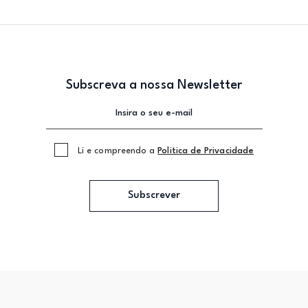
Subscreva a nossa Newsletter
Li e compreendo a
Politica de Privacidade
Subscrever