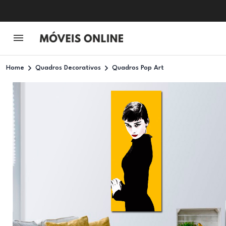
Home
Quadros Decorativos
Quadros Pop Art