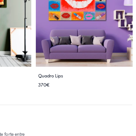
Quadro Lips
370€
e forte entre