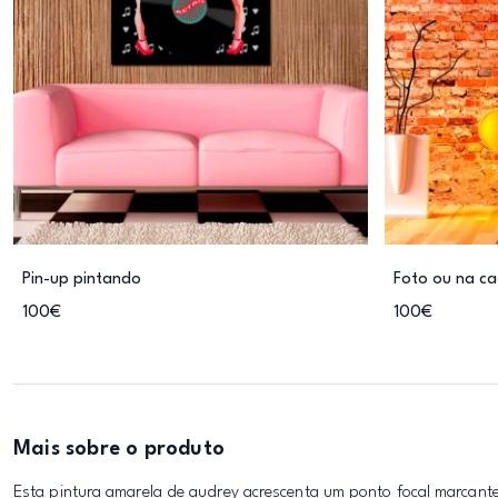
Pin-up pintando
Foto ou na ca
100€
100€
Mais sobre o produto
Esta pintura amarela de audrey acrescenta um ponto focal marcante 