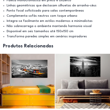
Paleta monocromática em preto e cinzento
Linhas geométricas que destacam silhuetas de arranha-céus
Ponto focal sofisticado para salas contemporâneas
Complementa sofás neutros com toque urbano
Integra-se facilmente em estilos modernos e minimalistas
Não sobrecarrega o ambiente mantendo harmonia visual
Disponível em seis tamanhos até 150x150 cm
Transforma paredes simples em cenários inspiradores
Produtos Relacionados