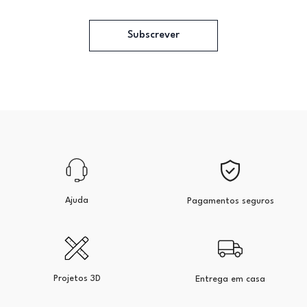
Subscrever
Ajuda
Pagamentos seguros
Projetos 3D
Entrega em casa