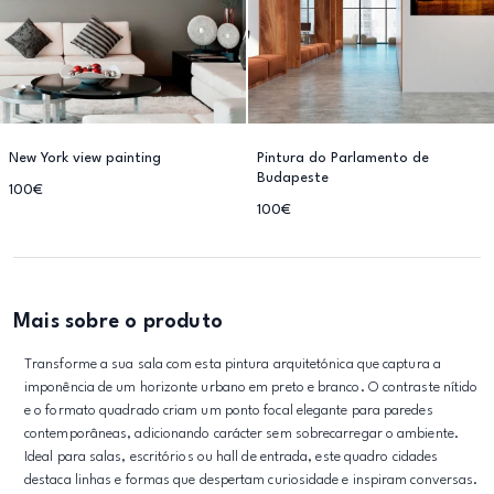
New York view painting
Pintura do Parlamento de
Budapeste
100€
100€
Mais sobre o produto
Transforme a sua sala com esta pintura arquitetónica que captura a
imponência de um horizonte urbano em preto e branco. O contraste nítido
e o formato quadrado criam um ponto focal elegante para paredes
contemporâneas, adicionando carácter sem sobrecarregar o ambiente.
Ideal para salas, escritórios ou hall de entrada, este quadro cidades
destaca linhas e formas que despertam curiosidade e inspiram conversas.