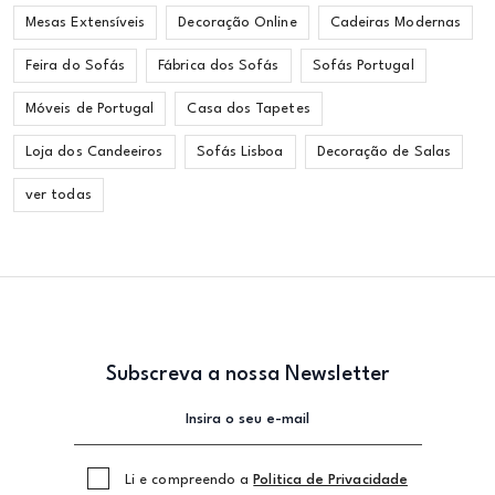
Mesas Extensíveis
Decoração Online
Cadeiras Modernas
Feira do Sofás
Fábrica dos Sofás
Sofás Portugal
Móveis de Portugal
Casa dos Tapetes
Loja dos Candeeiros
Sofás Lisboa
Decoração de Salas
ver todas
Subscreva a nossa Newsletter
Li e compreendo a
Politica de Privacidade