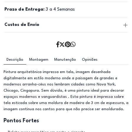
Prazo de Entrega:
3 a 4 Semanas
Custos de Envio
Descrição
Montagem
Manutenção
Opiniões
Pintura arquitetônica impressa em tela, imagem desenhada
digitalmente em estilo moderno onde a paisagem de grandes e
modernos arranha-céus nos lembram cidades como Nova York,
Chicago, Cingapura. Sem dúvida, é uma pintura ideal para decorar
espaços modernos e vanguardistas . Esta pintura é impressa sobre
tela esticada sobre uma moldura de madeira de 3 cm de espessura, a
imagem continua nos cantos para que não precise ser emoldurada.
Pontos Fortes