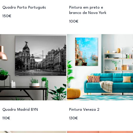
Quadro Porto Português
Pintura em preto e
branco de Nova York
150€
100€
Quadro Madrid BYN
Pintura Veneza 2
110€
130€