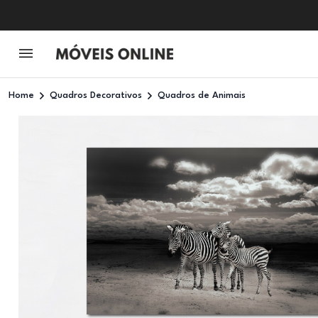
Home
Quadros Decorativos
Quadros de Animais