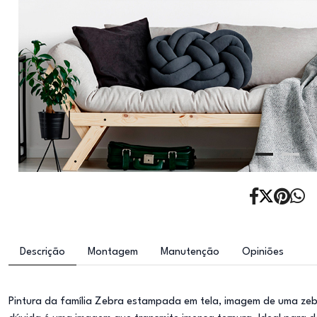
Descrição
Montagem
Manutenção
Opiniões
Pintura da família Zebra estampada em tela, imagem de uma ze