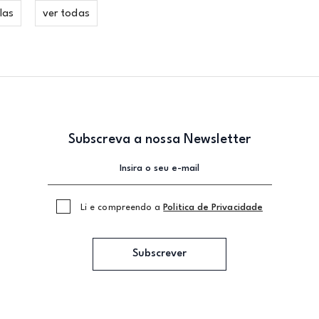
las
ver todas
Subscreva a nossa Newsletter
Li e compreendo a
Politica de Privacidade
Subscrever