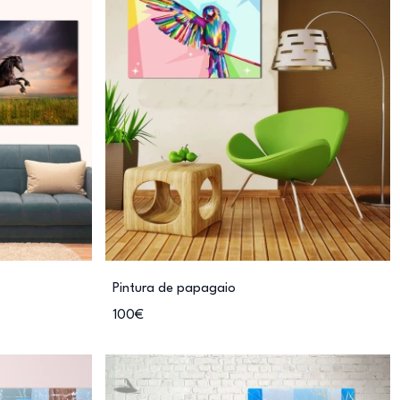
Pintura de papagaio
100€