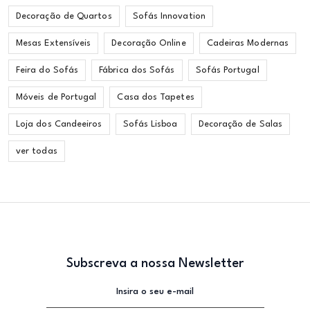
Decoração de Quartos
Sofás Innovation
Mesas Extensíveis
Decoração Online
Cadeiras Modernas
Feira do Sofás
Fábrica dos Sofás
Sofás Portugal
Móveis de Portugal
Casa dos Tapetes
Loja dos Candeeiros
Sofás Lisboa
Decoração de Salas
ver todas
Subscreva a nossa Newsletter