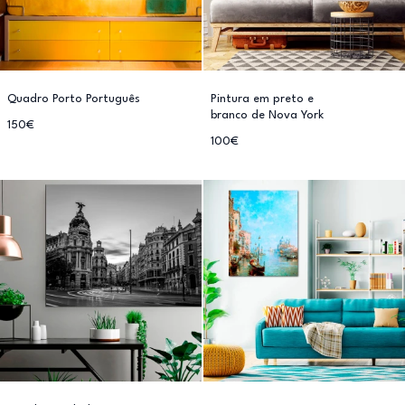
Quadro Porto Português
Pintura em preto e
branco de Nova York
150€
100€