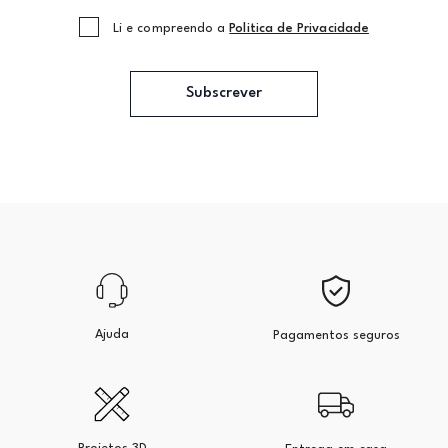
Li e compreendo a
Politica de Privacidade
Subscrever
Ajuda
Pagamentos seguros