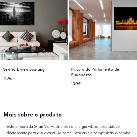
New York view painting
Pintura do Parlamento de
Budapeste
100€
100€
Mais sobre o produto
Esta pintura da Gran Via Madrid traz a energia vibrante da cidade
diretamente para a sua casa. As cores intensas e a composição dinâmica