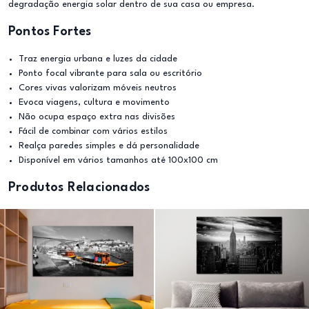
degradação energia solar dentro de sua casa ou empresa.
Pontos Fortes
Traz energia urbana e luzes da cidade
Ponto focal vibrante para sala ou escritório
Cores vivas valorizam móveis neutros
Evoca viagens, cultura e movimento
Não ocupa espaço extra nas divisões
Fácil de combinar com vários estilos
Realça paredes simples e dá personalidade
Disponível em vários tamanhos até 100x100 cm
Produtos Relacionados