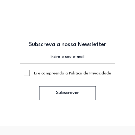
Subscreva a nossa Newsletter
Li e compreendo a
Politica de Privacidade
Subscrever