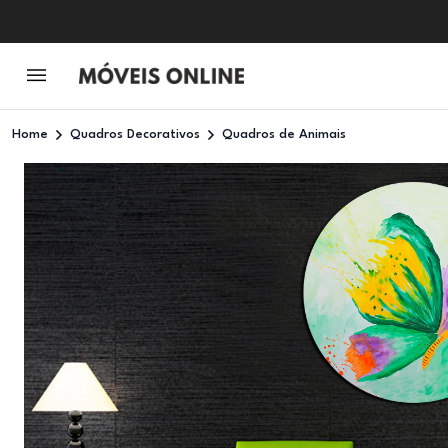
Home
Quadros Decorativos
Quadros de Animais