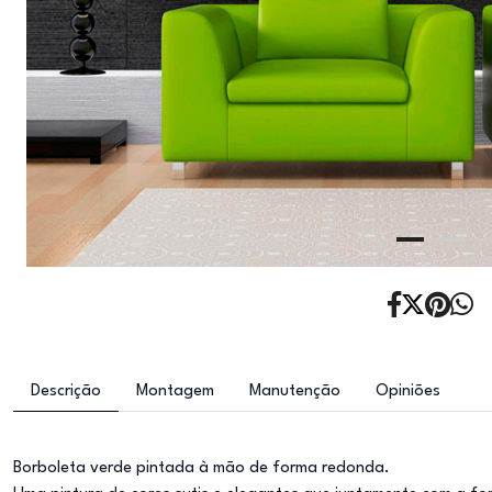
Descrição
Montagem
Manutenção
Opiniões
Borboleta verde pintada à mão de forma redonda.