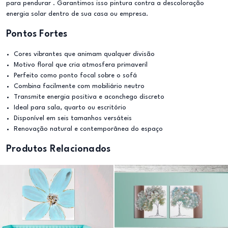
para pendurar . Garantimos isso pintura contra a descoloração
energia solar dentro de sua casa ou empresa.
Pontos Fortes
Cores vibrantes que animam qualquer divisão
Motivo floral que cria atmosfera primaveril
Perfeito como ponto focal sobre o sofá
Combina facilmente com mobiliário neutro
Transmite energia positiva e aconchego discreto
Ideal para sala, quarto ou escritório
Disponível em seis tamanhos versáteis
Renovação natural e contemporânea do espaço
Produtos Relacionados