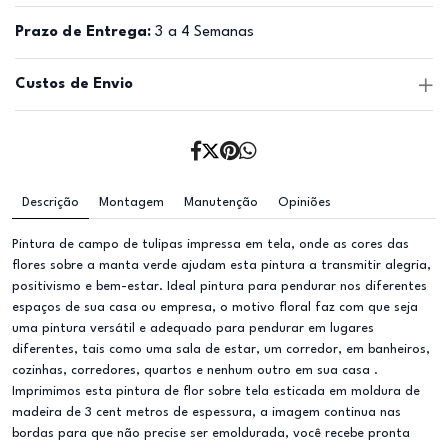
Prazo de Entrega:
3 a 4 Semanas
Custos de Envio
Descrição
Montagem
Manutenção
Opiniões
Pintura de campo de tulipas impressa em tela, onde as cores das
flores sobre a manta verde ajudam esta pintura a transmitir alegria,
positivismo e bem-estar. Ideal pintura para pendurar nos diferentes
espaços de sua casa ou empresa, o motivo floral faz com que seja
uma pintura versátil e adequado para pendurar em lugares
diferentes, tais como uma sala de estar, um corredor, em banheiros,
cozinhas, corredores, quartos e nenhum outro em sua casa .
Imprimimos esta pintura de flor sobre tela esticada em moldura de
madeira de 3 cent metros de espessura, a imagem continua nas
bordas para que não precise ser emoldurada, você recebe pronta