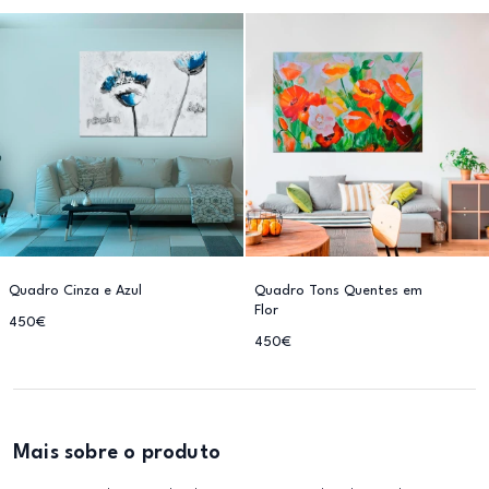
Quadro Cinza e Azul
Quadro Tons Quentes em
Flor
450€
450€
Mais sobre o produto