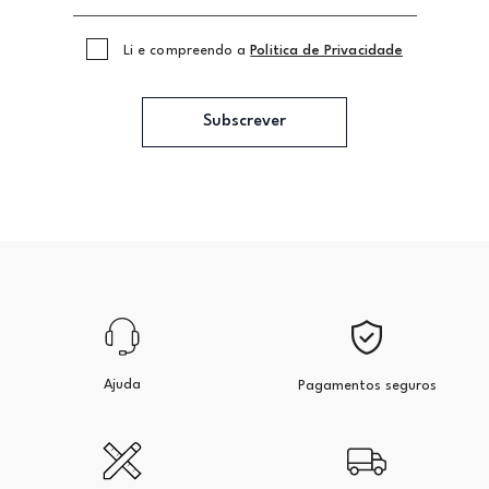
Li e compreendo a
Politica de Privacidade
Subscrever
Ajuda
Pagamentos seguros