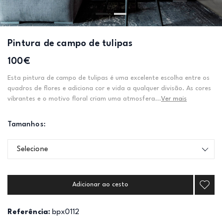
Pintura de campo de tulipas
100€
Esta pintura de campo de tulipas é uma excelente escolha entre os
quadros de flores e adiciona cor e vida a qualquer divisão. As cores
vibrantes e o motivo floral criam uma atmosfera...
Ver mais
Tamanhos:
Selecione
Adicionar ao cesto
Referência:
bpx0112