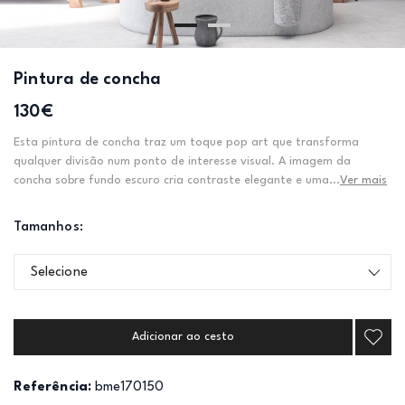
Pintura de concha
130€
Esta pintura de concha traz um toque pop art que transforma
qualquer divisão num ponto de interesse visual. A imagem da
concha sobre fundo escuro cria contraste elegante e uma...
Ver mais
Tamanhos:
Selecione
Adicionar ao cesto
Referência:
bme170150