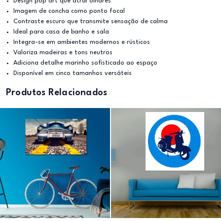
Design pop art que atrai olhares
Imagem de concha como ponto focal
Contraste escuro que transmite sensação de calma
Ideal para casa de banho e sala
Integra-se em ambientes modernos e rústicos
Valoriza madeiras e tons neutros
Adiciona detalhe marinho sofisticado ao espaço
Disponível em cinco tamanhos versáteis
Produtos Relacionados