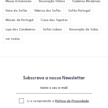
Mesas Extensíveis
Decoração Online
Cadeiras Modernas
Feira do Sofás
Fábrica dos Sofás
Sofás Portugal
Móveis de Portugal
Casa dos Tapetes
Loja dos Candeeiros
Sofás Lisboa
Decoração de Salas
ver todas
Subscreva a nossa Newsletter
Li e compreendo a
Politica de Privacidade