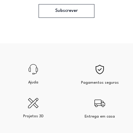
Subscrever
Ajuda
Pagamentos seguros
Projetos 3D
Entrega em casa