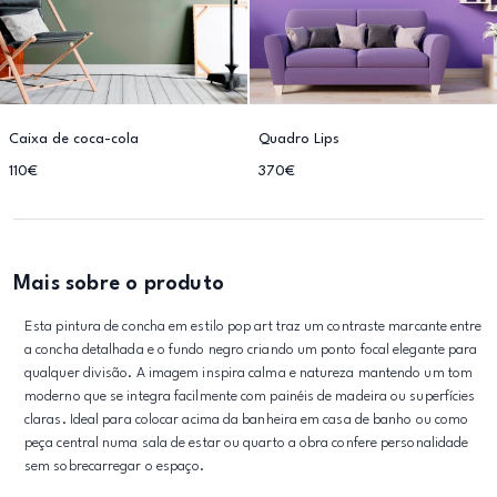
Caixa de coca-cola
Quadro Lips
110€
370€
Mais sobre o produto
Esta pintura de concha em estilo pop art traz um contraste marcante entre
a concha detalhada e o fundo negro criando um ponto focal elegante para
qualquer divisão. A imagem inspira calma e natureza mantendo um tom
moderno que se integra facilmente com painéis de madeira ou superfícies
claras. Ideal para colocar acima da banheira em casa de banho ou como
peça central numa sala de estar ou quarto a obra confere personalidade
sem sobrecarregar o espaço.