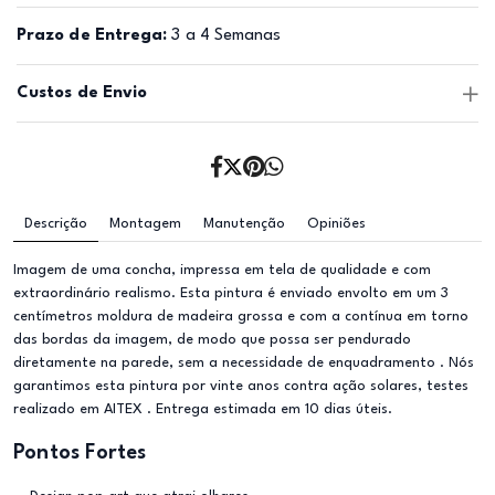
Prazo de Entrega:
3 a 4 Semanas
Custos de Envio
Descrição
Montagem
Manutenção
Opiniões
Imagem de uma concha, impressa em tela de qualidade e com
extraordinário realismo. Esta pintura é enviado envolto em um 3
centímetros moldura de madeira grossa e com a contínua em torno
das bordas da imagem, de modo que possa ser pendurado
diretamente na parede, sem a necessidade de enquadramento . Nós
garantimos esta pintura por vinte anos contra ação solares, testes
realizado em AITEX . Entrega estimada em 10 dias úteis.
Pontos Fortes