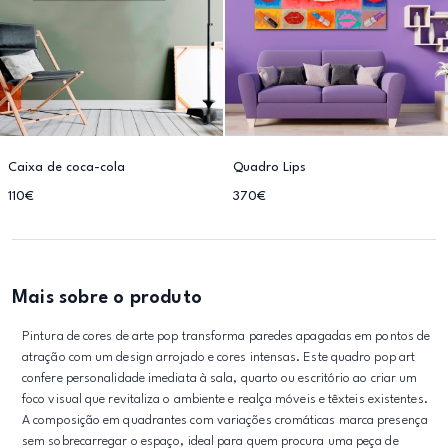
Caixa de coca-cola
Quadro Lips
110€
370€
Mais sobre o produto
Pintura de cores de arte pop transforma paredes apagadas em pontos de
atração com um design arrojado e cores intensas. Este quadro pop art
confere personalidade imediata à sala, quarto ou escritório ao criar um
foco visual que revitaliza o ambiente e realça móveis e têxteis existentes.
A composição em quadrantes com variações cromáticas marca presença
sem sobrecarregar o espaço, ideal para quem procura uma peça de