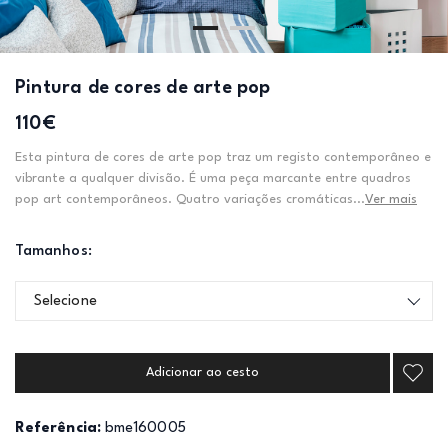
Pintura de cores de arte pop
110€
Esta pintura de cores de arte pop traz um registo contemporâneo e
vibrante a qualquer divisão. É uma peça marcante entre quadros
pop art contemporâneos. Quatro variações cromáticas...
Ver mais
Tamanhos:
Selecione
Adicionar ao cesto
Referência:
bme160005