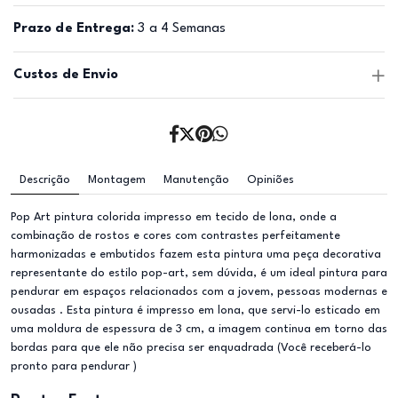
Prazo de Entrega:
3 a 4 Semanas
Custos de Envio
Descrição
Montagem
Manutenção
Opiniões
Pop Art pintura colorida impresso em tecido de lona, onde a
combinação de rostos e cores com contrastes perfeitamente
harmonizadas e embutidos fazem esta pintura uma peça decorativa
representante do estilo pop-art, sem dúvida, é um ideal pintura para
pendurar em espaços relacionados com a jovem, pessoas modernas e
ousadas . Esta pintura é impresso em lona, que servi-lo esticado em
uma moldura de espessura de 3 cm, a imagem continua em torno das
bordas para que ele não precisa ser enquadrada (Você receberá-lo
pronto para pendurar )