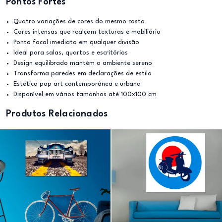
Pontos Fortes
Quatro variações de cores do mesmo rosto
Cores intensas que realçam texturas e mobiliário
Ponto focal imediato em qualquer divisão
Ideal para salas, quartos e escritórios
Design equilibrado mantém o ambiente sereno
Transforma paredes em declarações de estilo
Estética pop art contemporânea e urbana
Disponível em vários tamanhos até 100x100 cm
Produtos Relacionados