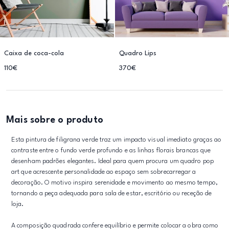
Caixa de coca-cola
Quadro Lips
110€
370€
Mais sobre o produto
Esta pintura de filigrana verde traz um impacto visual imediato graças ao
contraste entre o fundo verde profundo e as linhas florais brancas que
desenham padrões elegantes. Ideal para quem procura um quadro pop
art que acrescente personalidade ao espaço sem sobrecarregar a
decoração. O motivo inspira serenidade e movimento ao mesmo tempo,
tornando a peça adequada para sala de estar, escritório ou receção de
loja.
A composição quadrada confere equilíbrio e permite colocar a obra como