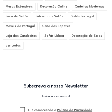
Mesas Extensíveis
Decoração Online
Cadeiras Modernas
Feira do Sofás
Fábrica dos Sofás
Sofás Portugal
Móveis de Portugal
Casa dos Tapetes
Loja dos Candeeiros
Sofás Lisboa
Decoração de Salas
ver todas
Subscreva a nossa Newsletter
Li e compreendo a
Politica de Privacidade