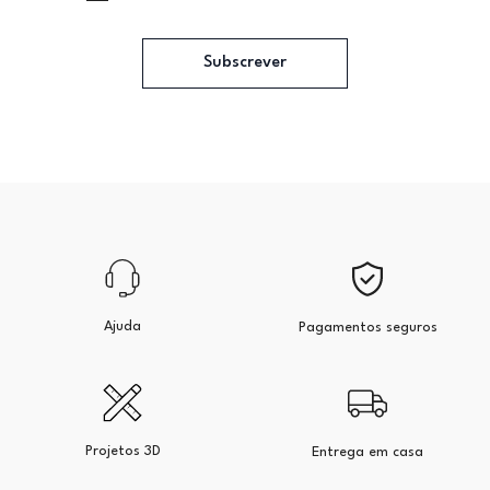
Subscrever
Ajuda
Pagamentos seguros
Projetos 3D
Entrega em casa