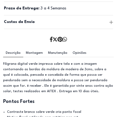
Prazo de Entrega:
3 a 4 Semanas
Custos de Envio
Descrição
Montagem
Manutenção
Opiniões
Filigrana digital verde impressa sobre tela e com a imagem
contornando as bordas da moldura de madeira de 3cms, sobre a
qual é colocada, pensada e concebida de forma que possa ser
pendurada sem a necessidade de moldura e possa ser pendurada
assim que for. é receber . Ele é garantida por vinte anos contra ação
solar, testes realizados em AITEX . Entrega em 10 dias úteis.
Pontos Fortes
Contraste branco sobre verde cria ponto focal