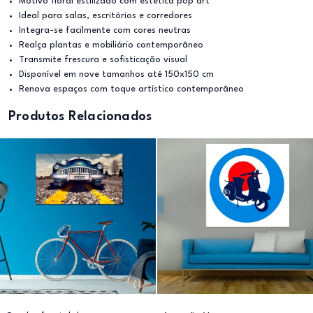
Motivo floral estilizado com estética pop art
Ideal para salas, escritórios e corredores
Integra-se facilmente com cores neutras
Realça plantas e mobiliário contemporâneo
Transmite frescura e sofisticação visual
Disponível em nove tamanhos até 150x150 cm
Renova espaços com toque artístico contemporâneo
Produtos Relacionados