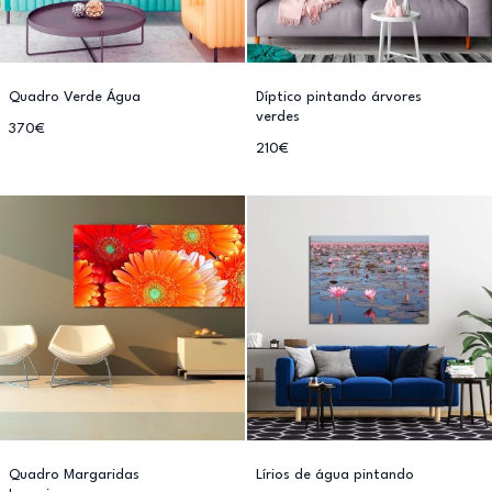
Quadro Verde Água
Díptico pintando árvores
verdes
370€
210€
Quadro Margaridas
Lírios de água pintando