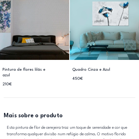
Pintura de flores lilás e
Quadro Cinza e Azul
azul
450€
210€
Mais sobre o produto
Esta pintura de flor de cerejeira traz um toque de serenidade e cor que
transforma qualquer divisão num refúgio de calma. O motivo florido