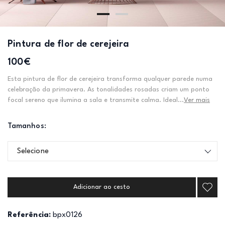
Pintura de flor de cerejeira
100€
Esta pintura de flor de cerejeira transforma qualquer parede numa
celebração da primavera. As tonalidades rosadas criam um ponto
focal sereno que ilumina a sala e transmite calma. Ideal...
Ver mais
Tamanhos:
Selecione
Adicionar ao cesto
Referência:
bpx0126