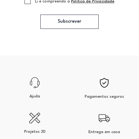
Li e compreendo a
Politica de Privacidade
Subscrever
Ajuda
Pagamentos seguros
Projetos 3D
Entrega em casa