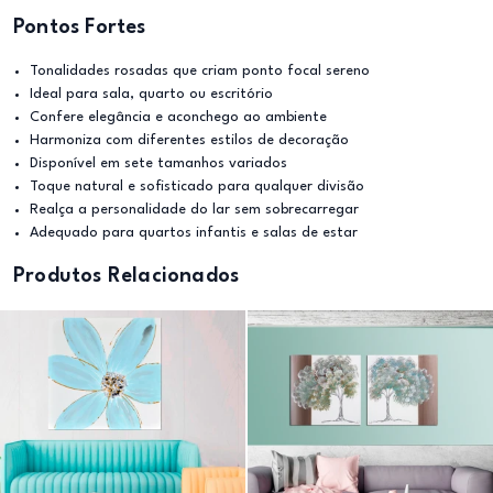
Pontos Fortes
Tonalidades rosadas que criam ponto focal sereno
Ideal para sala, quarto ou escritório
Confere elegância e aconchego ao ambiente
Harmoniza com diferentes estilos de decoração
Disponível em sete tamanhos variados
Toque natural e sofisticado para qualquer divisão
Realça a personalidade do lar sem sobrecarregar
Adequado para quartos infantis e salas de estar
Produtos Relacionados