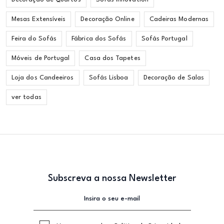
Mesas Extensíveis
Decoração Online
Cadeiras Modernas
Feira do Sofás
Fábrica dos Sofás
Sofás Portugal
Móveis de Portugal
Casa dos Tapetes
Loja dos Candeeiros
Sofás Lisboa
Decoração de Salas
ver todas
Subscreva a nossa Newsletter