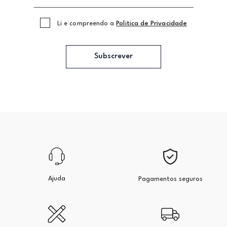
Li e compreendo a
Politica de Privacidade
Subscrever
Ajuda
Pagamentos seguros