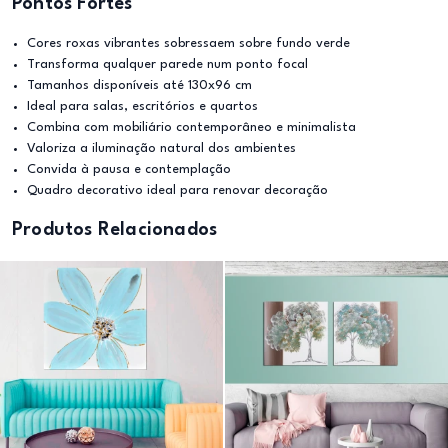
Pontos Fortes
Cores roxas vibrantes sobressaem sobre fundo verde
Transforma qualquer parede num ponto focal
Tamanhos disponíveis até 130x96 cm
Ideal para salas, escritórios e quartos
Combina com mobiliário contemporâneo e minimalista
Valoriza a iluminação natural dos ambientes
Convida à pausa e contemplação
Quadro decorativo ideal para renovar decoração
Produtos Relacionados