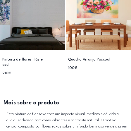
Pintura de flores lilás e
Quadro Arranjo Pascoal
azul
100€
210€
Mais sobre o produto
Esta pintura de flor roxa traz um impacto visual imediato e dá vida a
qualquer divisão com cores vibrantes e contraste natural. O motivo
central composto por flores roxas sobre um fundo luminoso verde cria um