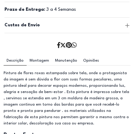
Prazo de Entrega:
3 a 4 Semanas
Custos de Envio
Descrição
Montagem
Manutenção
Opiniões
Pintura de flores roxas estampada sobre tela, onde o protagonista
da imagem é sem dúvida a flor com suas formas peculiares, uma
pintura ideal para decorar espaços modernos, proporcionando luz,
alegria e sensação de bem-estar . Esta pintura é impressa sobre tela
, servimos se estendia em um 3 cm moldura de madeira grossa, a
imagem continua em torno das bordas para que você recebê-lo
pronto e pronto para pendurar . os materiais utilizados na
fabricação de esta pintura nos permitem garantir o mesmo contra o
interior solar, descoloração sua casa ou empresa.