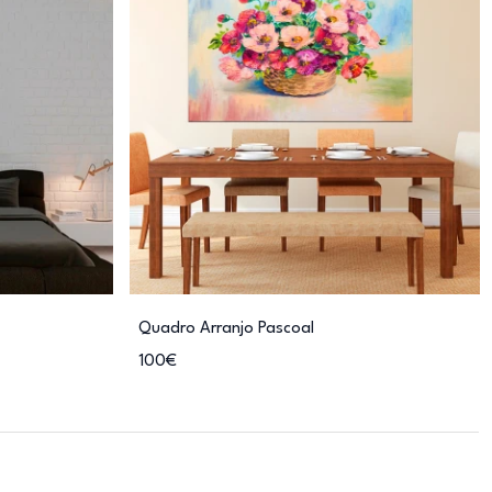
Quadro Arranjo Pascoal
100€