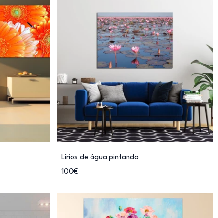
Lírios de água pintando
100€