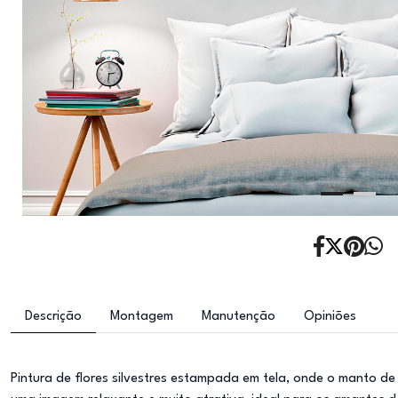
Descrição
Montagem
Manutenção
Opiniões
Pintura de flores silvestres estampada em tela, onde o manto de