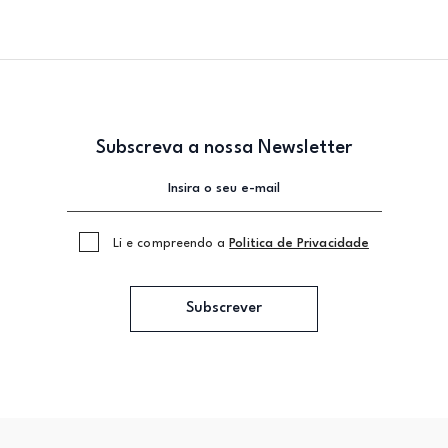
Subscreva a nossa Newsletter
Li e compreendo a
Politica de Privacidade
Subscrever