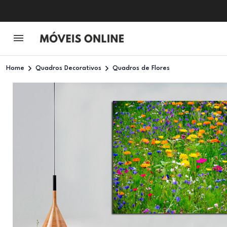
Home
Quadros Decorativos
Quadros de Flores