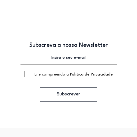
Subscreva a nossa Newsletter
Li e compreendo a
Politica de Privacidade
Subscrever