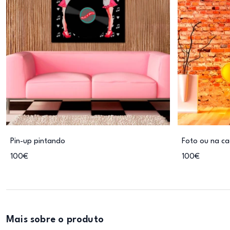
Pin-up pintando
Foto ou na ca
100€
100€
Mais sobre o produto