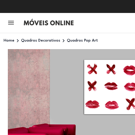
Home
Quadros Decorativos
Quadros Pop Art