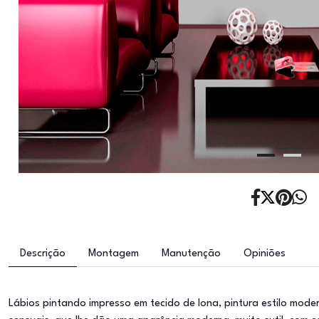
Descrição
Montagem
Manutenção
Opiniões
Lábios pintando impresso em tecido de lona, pintura estilo mode