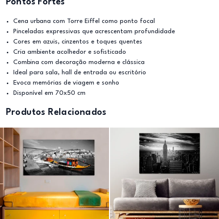
Pontos Fortes
Cena urbana com Torre Eiffel como ponto focal
Pinceladas expressivas que acrescentam profundidade
Cores em azuis, cinzentos e toques quentes
Cria ambiente acolhedor e sofisticado
Combina com decoração moderna e clássica
Ideal para sala, hall de entrada ou escritório
Evoca memórias de viagem e sonho
Disponível em 70x50 cm
Produtos Relacionados