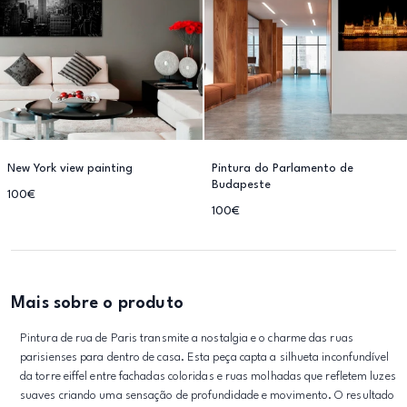
New York view painting
Pintura do Parlamento de
Budapeste
100€
100€
Mais sobre o produto
Pintura de rua de Paris transmite a nostalgia e o charme das ruas
parisienses para dentro de casa. Esta peça capta a silhueta inconfundível
da torre eiffel entre fachadas coloridas e ruas molhadas que refletem luzes
suaves criando uma sensação de profundidade e movimento. O resultado