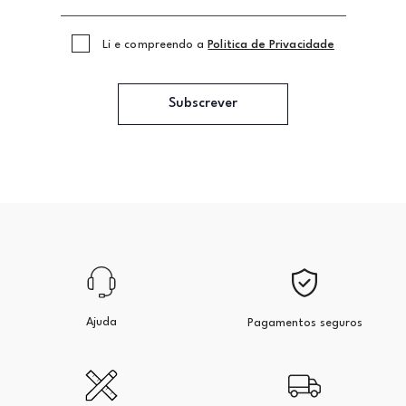
Li e compreendo a
Politica de Privacidade
Subscrever
Ajuda
Pagamentos seguros