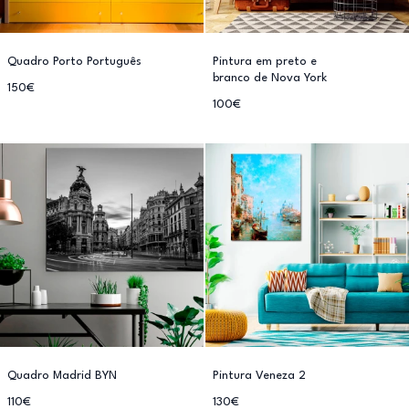
Quadro Porto Português
Pintura em preto e
branco de Nova York
150€
100€
Quadro Madrid BYN
Pintura Veneza 2
110€
130€