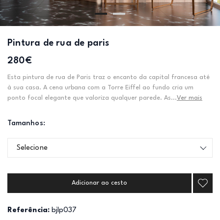
Pintura de rua de paris
280€
Esta pintura de rua de Paris traz o encanto da capital francesa até
à sua casa. A cena urbana com a Torre Eiffel ao fundo cria um
ponto focal elegante que valoriza qualquer parede. As...
Ver mais
Tamanhos:
Selecione
Adicionar ao cesto
Referência:
bjlp037