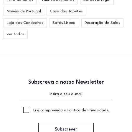
Móveis de Portugal
Casa dos Tapetes
Loja dos Candeeiros
Sofás Lisboa
Decoração de Salas
ver todas
Subscreva a nossa Newsletter
Li e compreendo a
Politica de Privacidade
Subscrever