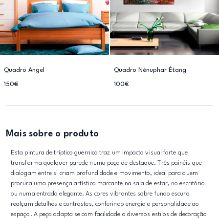
Quadro Angel
Quadro Nénuphar Étang
150€
100€
Mais sobre o produto
Esta pintura de tríptico guernica traz um impacto visual forte que
transforma qualquer parede numa peça de destaque. Três painéis que
dialogam entre si criam profundidade e movimento, ideal para quem
procura uma presença artística marcante na sala de estar, no escritório
ou numa entrada elegante. As cores vibrantes sobre fundo escuro
realçam detalhes e contrastes, conferindo energia e personalidade ao
espaço. A peça adapta se com facilidade a diversos estilos de decoração