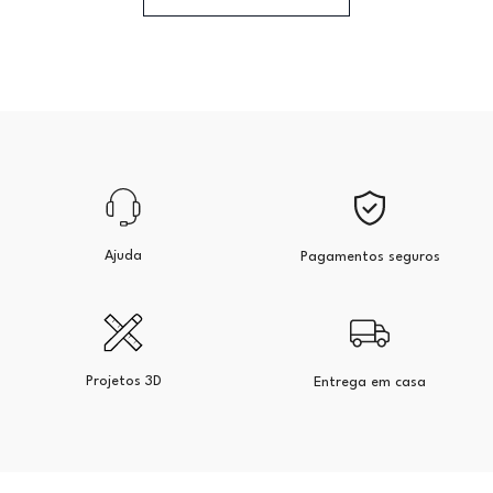
Ajuda
Pagamentos seguros
Projetos 3D
Entrega em casa