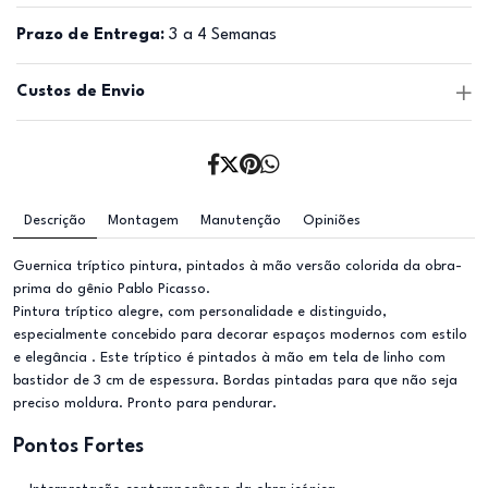
Prazo de Entrega:
3 a 4 Semanas
Custos de Envio
Descrição
Montagem
Manutenção
Opiniões
Guernica tríptico pintura, pintados à mão versão colorida da obra-
prima do gênio Pablo Picasso.
Pintura tríptico alegre, com personalidade e distinguido,
especialmente concebido para decorar espaços modernos com estilo
e elegância . Este tríptico é pintados à mão em tela de linho com
bastidor de 3 cm de espessura. Bordas pintadas para que não seja
preciso moldura. Pronto para pendurar.
Pontos Fortes