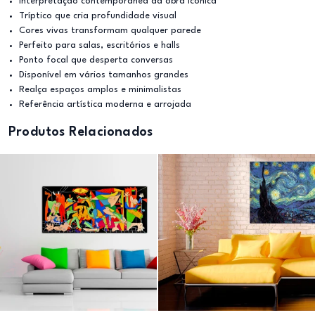
Interpretação contemporânea da obra icónica
Tríptico que cria profundidade visual
Cores vivas transformam qualquer parede
Perfeito para salas, escritórios e halls
Ponto focal que desperta conversas
Disponível em vários tamanhos grandes
Realça espaços amplos e minimalistas
Referência artística moderna e arrojada
Produtos Relacionados