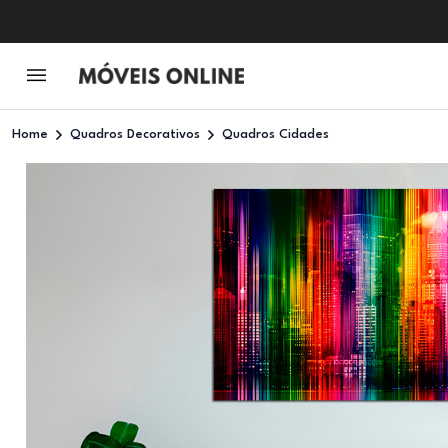
Home
Quadros Decorativos
Quadros Cidades