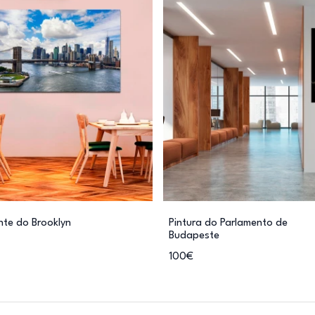
nte do Brooklyn
Pintura do Parlamento de
Budapeste
100€