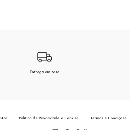
Entrega em casa
ntos
Política de Privacidade e Cookies
Termos e Condições