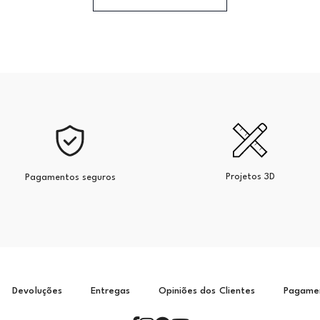
Projetos 3D
Pagamentos seguros
Devoluções
Entregas
Opiniões dos Clientes
Pagame