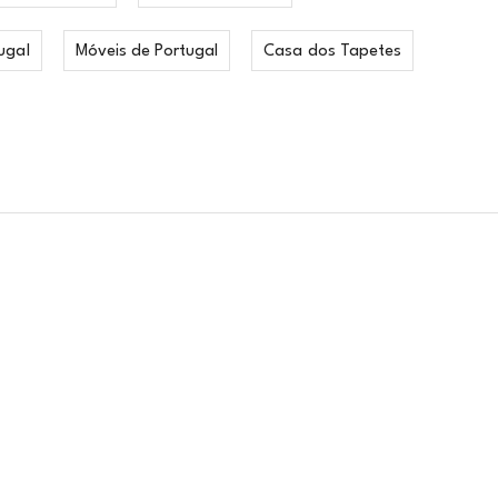
ugal
Móveis de Portugal
Casa dos Tapetes