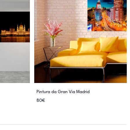
Pintura da Gran Via Madrid
80€