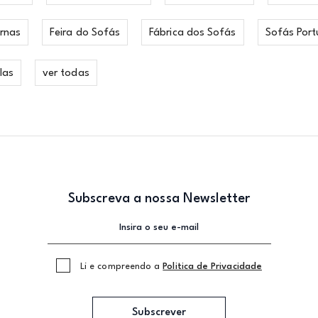
rnas
Feira do Sofás
Fábrica dos Sofás
Sofás Port
las
ver todas
Subscreva a nossa Newsletter
Li e compreendo a
Politica de Privacidade
Subscrever