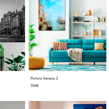
Pintura Veneza 2
130€