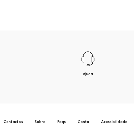
Ajuda
Contactos
Sobre
Faqs
Conta
Acessibilidade