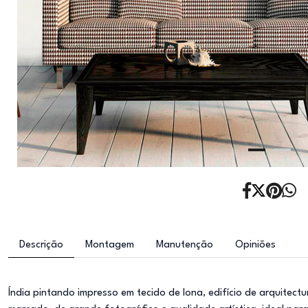
Descrição
Montagem
Manutenção
Opiniões
Índia pintando impresso em tecido de lona, edifício de arquitect