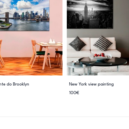
nte do Brooklyn
New York view painting
100€