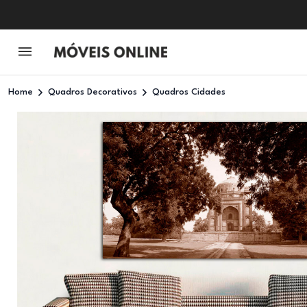
Home
Quadros Decorativos
Quadros Cidades