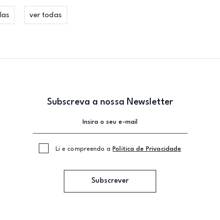
las
ver todas
Subscreva a nossa Newsletter
Li e compreendo a
Politica de Privacidade
Subscrever