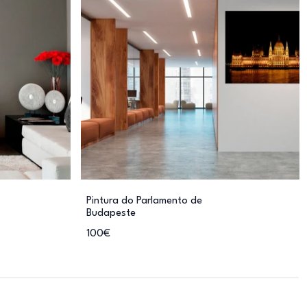
Pintura do Parlamento de
Budapeste
100€