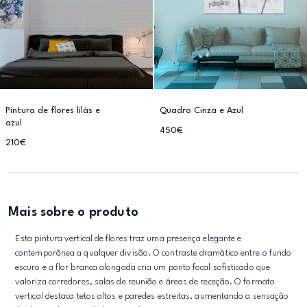
Pintura de flores lilás e
Quadro Cinza e Azul
azul
450€
210€
Mais sobre o produto
Esta pintura vertical de flores traz uma presença elegante e
contemporânea a qualquer divisão. O contraste dramático entre o fundo
escuro e a flor branca alongada cria um ponto focal sofisticado que
valoriza corredores, salas de reunião e áreas de receção. O formato
vertical destaca tetos altos e paredes estreitas, aumentando a sensação