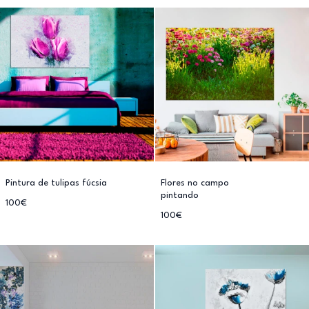
Pintura de tulipas fúcsia
Flores no campo
pintando
100€
100€