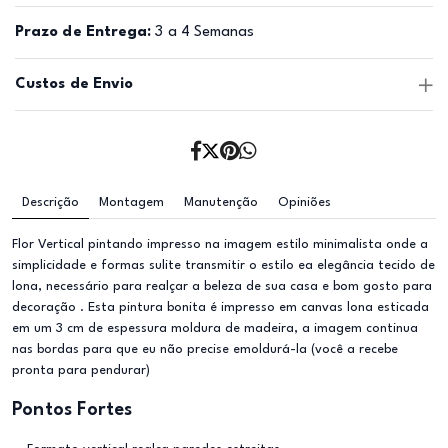
Prazo de Entrega:
3 a 4 Semanas
Custos de Envio
Descrição
Montagem
Manutenção
Opiniões
Flor Vertical pintando impresso na imagem estilo minimalista onde a
simplicidade e formas sulite transmitir o estilo ea elegância tecido de
lona, necessário para realçar a beleza de sua casa e bom gosto para
decoração . Esta pintura bonita é impresso em canvas lona esticada
em um 3 cm de espessura moldura de madeira, a imagem continua
nas bordas para que eu não precise emoldurá-la (você a recebe
pronta para pendurar)
Pontos Fortes