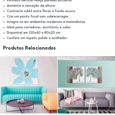
Formato vertical realça paredes estreitas
Aumenta a sensação de altura
Contraste subtil entre flores e fundo escuro
Cria um ponto focal sem sobrecarregar
Integra-se em ambientes modernos e minimalistas
Ideal para corredores, escritórios e salas
Disponível em 120x40 e 80x20 cm
Confere um aspeto pulido e acolhedor
Produtos Relacionados