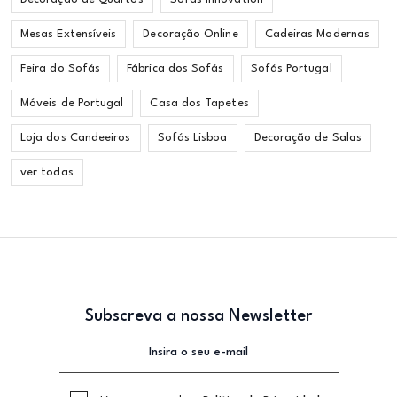
Mesas Extensíveis
Decoração Online
Cadeiras Modernas
Feira do Sofás
Fábrica dos Sofás
Sofás Portugal
Móveis de Portugal
Casa dos Tapetes
Loja dos Candeeiros
Sofás Lisboa
Decoração de Salas
ver todas
Subscreva a nossa Newsletter