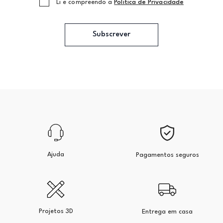
Li e compreendo a
Politica de Privacidade
Subscrever
Ajuda
Pagamentos seguros
Projetos 3D
Entrega em casa