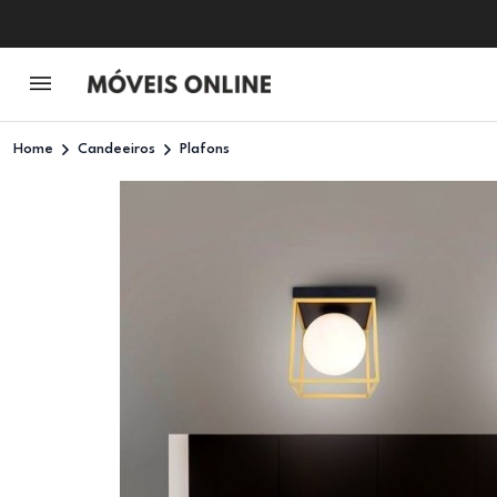
Home
Candeeiros
Plafons