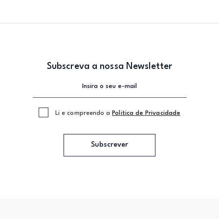
Subscreva a nossa Newsletter
Li e compreendo a
Politica de Privacidade
Subscrever