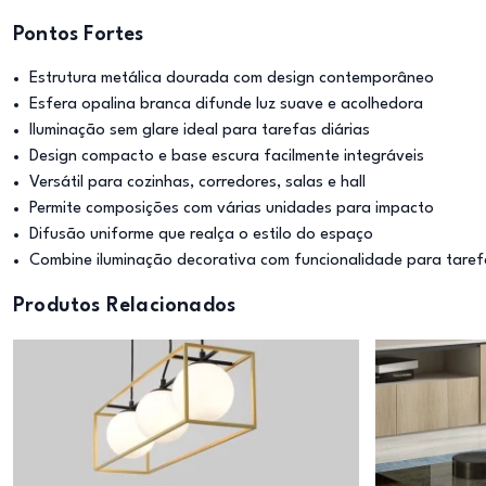
Pontos Fortes
Estrutura metálica dourada com design contemporâneo
Esfera opalina branca difunde luz suave e acolhedora
Iluminação sem glare ideal para tarefas diárias
Design compacto e base escura facilmente integráveis
Versátil para cozinhas, corredores, salas e hall
Permite composições com várias unidades para impacto
Difusão uniforme que realça o estilo do espaço
Combine iluminação decorativa com funcionalidade para taref
Produtos Relacionados