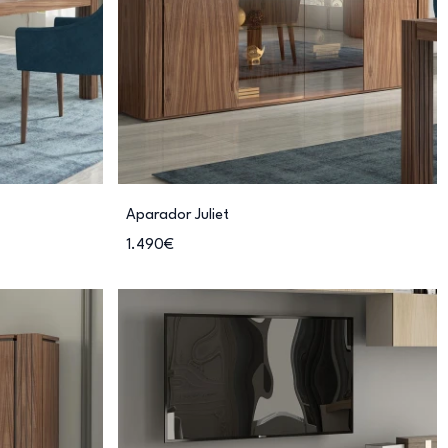
Aparador Juliet
1.490€