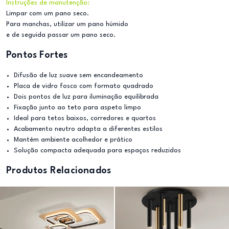
Instruções de manutenção:
Limpar com um pano seco.
Para manchas, utilizar um pano húmido
e de seguida passar um pano seco.
Pontos Fortes
Difusão de luz suave sem encandeamento
Placa de vidro fosco com formato quadrado
Dois pontos de luz para iluminação equilibrada
Fixação junto ao teto para aspeto limpo
Ideal para tetos baixos, corredores e quartos
Acabamento neutro adapta a diferentes estilos
Mantém ambiente acolhedor e prático
Solução compacta adequada para espaços reduzidos
Produtos Relacionados