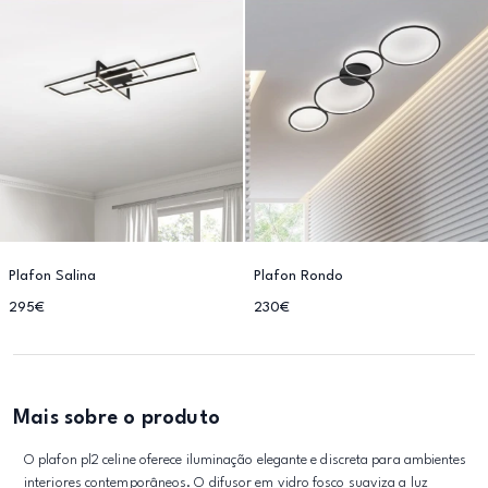
Plafon Salina
Plafon Rondo
295€
230€
Mais sobre o produto
O plafon pl2 celine oferece iluminação elegante e discreta para ambientes
interiores contemporâneos. O difusor em vidro fosco suaviza a luz