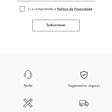
Li e compreendo a
Politica de Privacidade
Subscrever
Ajuda
Pagamentos seguros