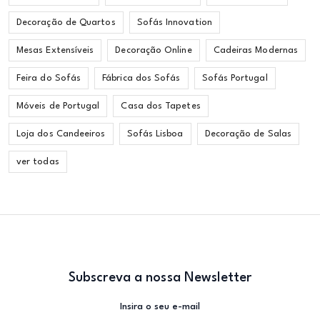
Decoração de Quartos
Sofás Innovation
Mesas Extensíveis
Decoração Online
Cadeiras Modernas
Feira do Sofás
Fábrica dos Sofás
Sofás Portugal
Móveis de Portugal
Casa dos Tapetes
Loja dos Candeeiros
Sofás Lisboa
Decoração de Salas
ver todas
Subscreva a nossa Newsletter