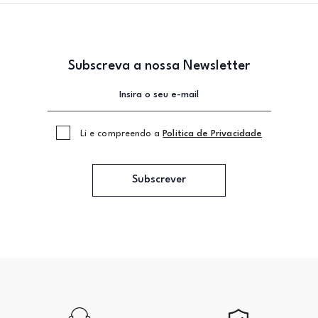
Subscreva a nossa Newsletter
Li e compreendo a
Politica de Privacidade
Subscrever