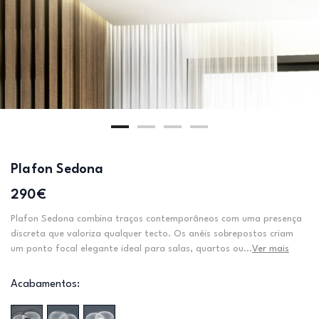
Plafon Sedona
290€
Plafon Sedona combina traços contemporâneos com uma presença
discreta que valoriza qualquer tecto. Os anéis sobrepostos criam
um ponto focal elegante ideal para salas, quartos ou...
Ver mais
Acabamentos: