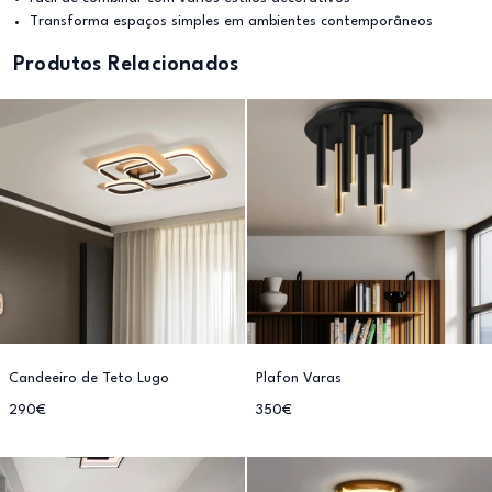
Transforma espaços simples em ambientes contemporâneos
Produtos Relacionados
Candeeiro de Teto Lugo
Plafon Varas
290€
350€