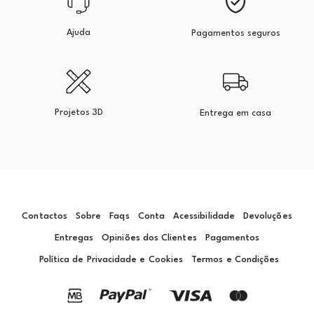
Ajuda
Pagamentos seguros
Projetos 3D
Entrega em casa
Contactos
Sobre
Faqs
Conta
Acessibilidade
Devoluções
Entregas
Opiniões dos Clientes
Pagamentos
Política de Privacidade e Cookies
Termos e Condições