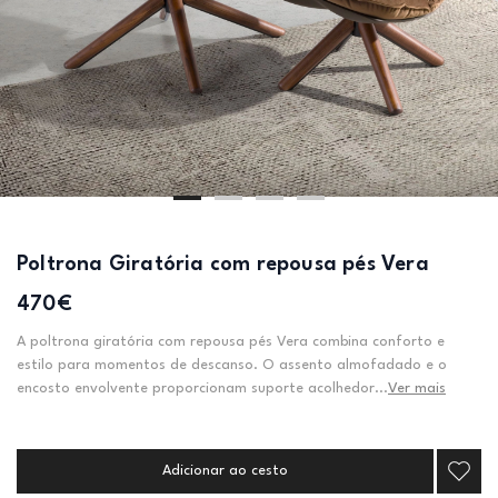
Poltrona Giratória com repousa pés Vera
470€
A poltrona giratória com repousa pés Vera combina conforto e
estilo para momentos de descanso. O assento almofadado e o
encosto envolvente proporcionam suporte acolhedor...
Ver mais
Adicionar ao cesto