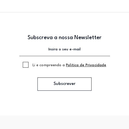
Subscreva a nossa Newsletter
Li e compreendo a
Politica de Privacidade
Subscrever