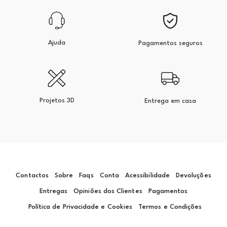
Ajuda
Pagamentos seguros
Projetos 3D
Entrega em casa
Contactos
Sobre
Faqs
Conta
Acessibilidade
Devoluções
Entregas
Opiniões dos Clientes
Pagamentos
Política de Privacidade e Cookies
Termos e Condições