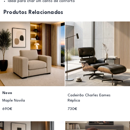
Ideal para criar um canto de conforto
Produtos Relacionados
Novo
Cadeirão Charles Eames
Maple Novila
Réplica
690€
730€