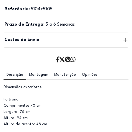
Referência:
5104+5105
Prazo de Entrega:
5 a 6 Semanas
Custos de Envio
Descrição
Montagem
Manutenção
Opiniões
Dimensões exteriores.
Poltrona
Comprimento: 70 cm
Largura: 75 cm
Altura: 94 cm
Altura do acento: 48 cm