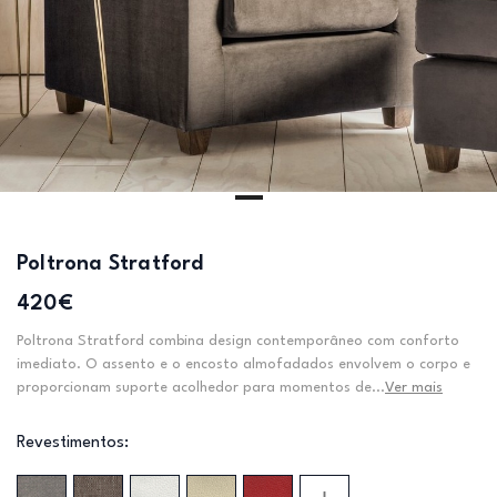
Poltrona Stratford
420€
Poltrona Stratford combina design contemporâneo com conforto
imediato. O assento e o encosto almofadados envolvem o corpo e
proporcionam suporte acolhedor para momentos de...
Ver mais
Revestimentos: