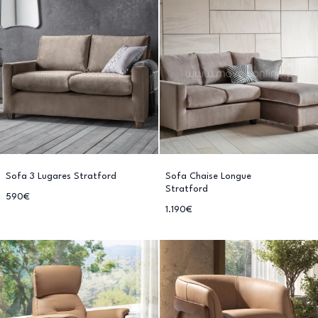
Sofa 3 Lugares Stratford
Sofa Chaise Longue
Stratford
590€
1.190€