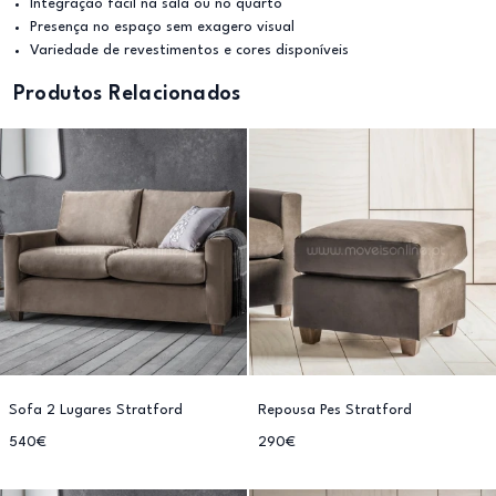
Integração fácil na sala ou no quarto
Presença no espaço sem exagero visual
Variedade de revestimentos e cores disponíveis
Produtos Relacionados
Sofa 2 Lugares Stratford
Repousa Pes Stratford
540€
290€