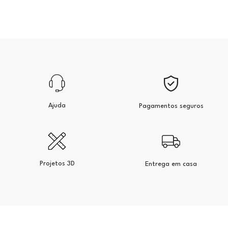
Ajuda
Pagamentos seguros
Projetos 3D
Entrega em casa