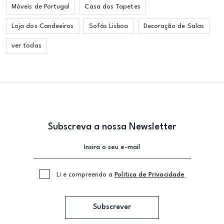
Móveis de Portugal
Casa dos Tapetes
Loja dos Candeeiros
Sofás Lisboa
Decoração de Salas
ver todas
Subscreva a nossa Newsletter
Li e compreendo a
Politica de Privacidade
Subscrever