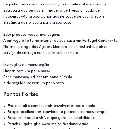
de pinho, bem como a combinação da pele sintética com a
estrutura das pernas em madeira de freixo pintada de
nogueira, vão proporcionar aquele toque de aconchego e
elegância que procura para a sua casa.
Este produto requer montagem.
A entrega é feita no interior de sua casa em Portugal Continental.
No arquipélago dos Açores, Madeira e nos restantes países
serviço de entrega no interior sob consulta.
Instruções de manutenção:
Limpar com um pano seco.
Para manchas, utilizar um pano húmido
e de seguida passar um pano seco.
Pontos Fortes
Encosto alto com laterais envolventes para apoio
Braços acolhedores convidam a permanecer mais tempo
Base em madeira visível que garante estabilidade
Permite ligeiro giro para maior funcionalidade