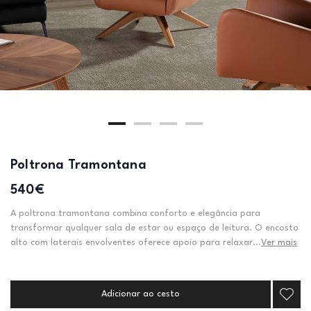
Poltrona Tramontana
540€
A poltrona tramontana combina conforto e elegância para
transformar qualquer sala de estar ou espaço de leitura. O encosto
alto com laterais envolventes oferece apoio para relaxar...
Ver mais
Adicionar ao cesto