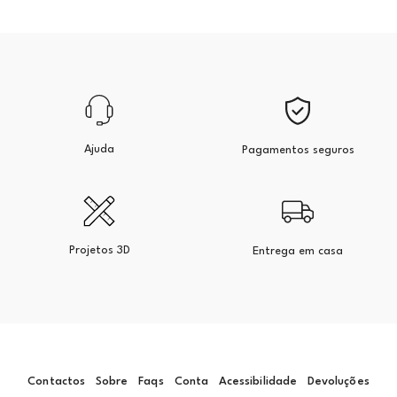
Ajuda
Pagamentos seguros
Projetos 3D
Entrega em casa
Contactos
Sobre
Faqs
Conta
Acessibilidade
Devoluções