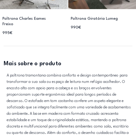
Poltrona Charles Eames
Poltrona Giratória Lumeg
Freixo
990€
995€
Mais sobre o produto
A poltrona tramontana combina conforto e design contemporâneo para
transformar a sua sala ou espaço de leitura num refúgio acolhedor. O
encosto alto com apoio para a cabeça e os braços envolventes
proporcionam suporte ergonómico ideal para longos períodos de
descanso. O estofado em tom castanho confere um aspeto elegante e
sofisticado que se integra facilmente com uma variedade de acabamentos
do ambiente. A base em madeira com formato cruzado acrescenta
estabilidade e um toque de originalidade estética, mantendo a poltrona
discreta e multifuncional para diferentes ambientes como sala, escritório
ou quarto de descanso. Além do conforto, o desenho cuidadoso facilita a