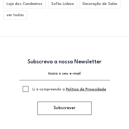
Loja dos Candeeiros
Sofás Lisboa
Decoração de Salas
ver todas
Subscreva a nossa Newsletter
Li e compreendo a
Politica de Privacidade
Subscrever