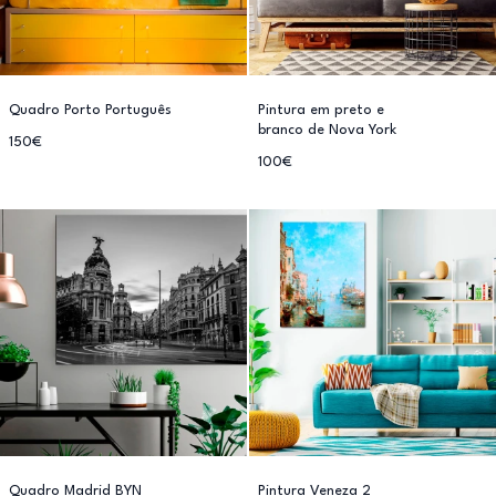
Quadro Porto Português
Pintura em preto e
branco de Nova York
150€
100€
Quadro Madrid BYN
Pintura Veneza 2