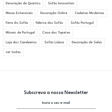
Decoração de Quartos
Sofás Innovation
Mesas Extensíveis
Decoração Online
Cadeiras Modernas
Feira do Sofás
Fábrica dos Sofás
Sofás Portugal
Móveis de Portugal
Casa dos Tapetes
Loja dos Candeeiros
Sofás Lisboa
Decoração de Salas
ver todas
Subscreva a nossa Newsletter