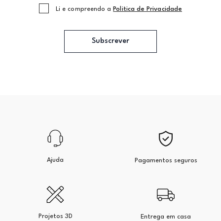
Li e compreendo a
Politica de Privacidade
Subscrever
Ajuda
Pagamentos seguros
Projetos 3D
Entrega em casa