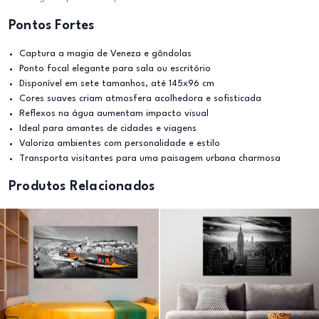
Pontos Fortes
Captura a magia de Veneza e gôndolas
Ponto focal elegante para sala ou escritório
Disponível em sete tamanhos, até 145x96 cm
Cores suaves criam atmosfera acolhedora e sofisticada
Reflexos na água aumentam impacto visual
Ideal para amantes de cidades e viagens
Valoriza ambientes com personalidade e estilo
Transporta visitantes para uma paisagem urbana charmosa
Produtos Relacionados