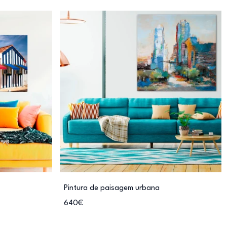
Pintura de paisagem urbana
640€