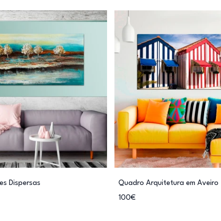
es Dispersas
Quadro Arquitetura em Aveiro
100€