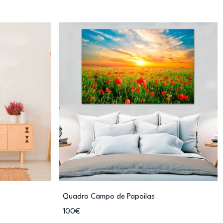
Quadro Campo de Papoilas
100€