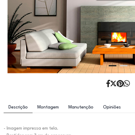
Descrição
Montagem
Manutenção
Opiniões
- Imagem impressa em tela.