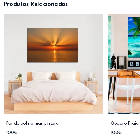
Produtos Relacionados
Por do sol no mar pintura
Quadro Praia 
100€
100€