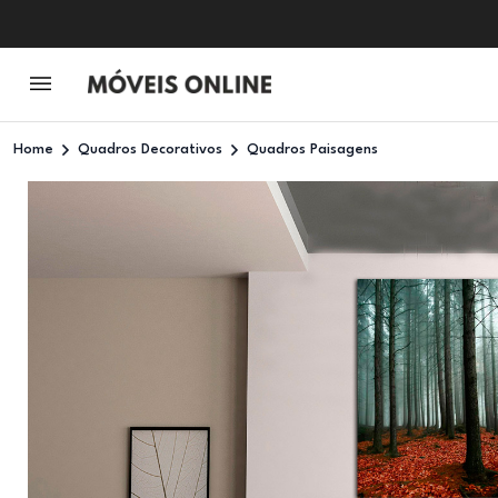
Home
Quadros Decorativos
Quadros Paisagens