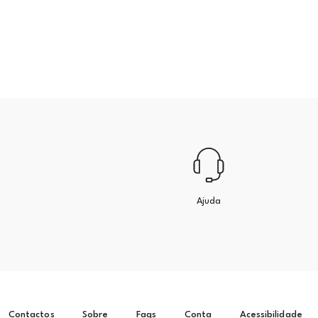
Ajuda
Contactos
Sobre
Faqs
Conta
Acessibilidade