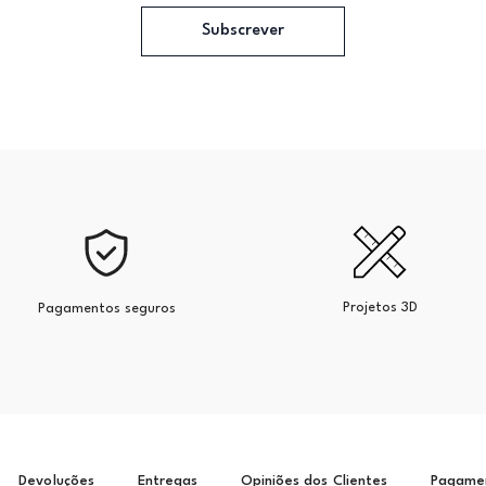
Subscrever
Projetos 3D
Pagamentos seguros
Devoluções
Entregas
Opiniões dos Clientes
Pagame