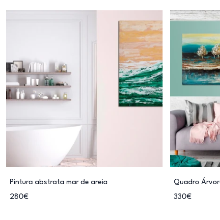
Pintura abstrata mar de areia
Quadro Árvor
280€
330€