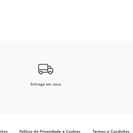
Entrega em casa
ntos
Política de Privacidade e Cookies
Termos e Condições