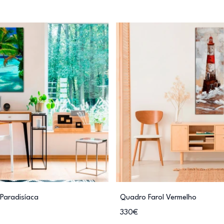
Paradisíaca
Quadro Farol Vermelho
330€