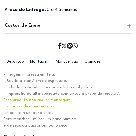
Prazo de Entrega:
3 a 4 Semanas
Custos de Envio
Descrição
Montagem
Manutenção
Opiniões
- Imagem impressa em tela.
- Bastidor com 3 cm de espessura.
- Tela de qualidade superior em linho e algodão.
- Impressão de alta qualidade com tintas à prova de raios UV.
Este produto não requer montagem.
Instruções de manutenção:
Limpar com um pano seco.
Para manchas, utilizar um pano húmido
e de seguida passar um pano seco.