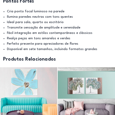
Pontos Fortes
Cria ponto focal luminoso na parede
Ilumina paredes neutras com tons quentes
Ideal para sala, quarto ou escritório
Transmite sensação de amplitude e serenidade
Fácil integração em estilos contemporâneos e clássicos
Realça peças em tons amarelos e verdes
Perfeito presente para apreciadores de flores
Disponível em sete tamanhos, incluindo formatos grandes
Produtos Relacionados