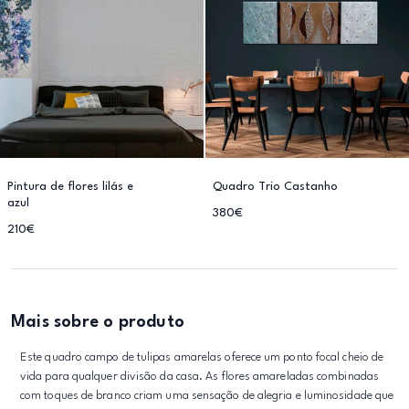
Pintura de flores lilás e
Quadro Trio Castanho
azul
380€
210€
Mais sobre o produto
Este quadro campo de tulipas amarelas oferece um ponto focal cheio de
vida para qualquer divisão da casa. As flores amareladas combinadas
com toques de branco criam uma sensação de alegria e luminosidade que