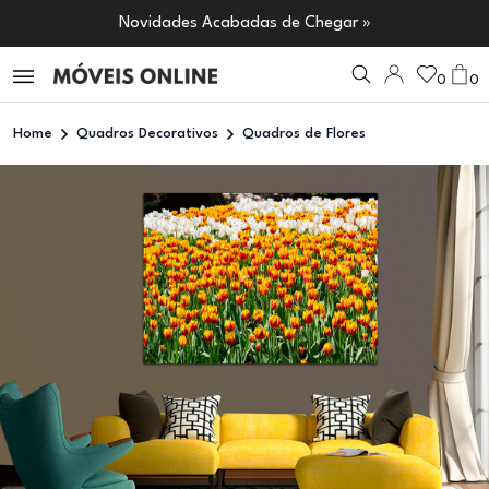
Novidades Acabadas de Chegar »
0
0
Home
Quadros Decorativos
Quadros de Flores