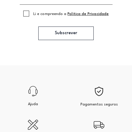
Li e compreendo a
Politica de Privacidade
Subscrever
Ajuda
Pagamentos seguros