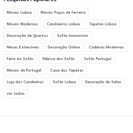
Móveis Lisboa
Móveis Paços de Ferreira
Móveis Modernos
Candeeiros Lisboa
Tapetes Lisboa
Decoração de Quartos
Sofás Innovation
Mesas Extensíveis
Decoração Online
Cadeiras Modernas
Feira do Sofás
Fábrica dos Sofás
Sofás Portugal
Móveis de Portugal
Casa dos Tapetes
Loja dos Candeeiros
Sofás Lisboa
Decoração de Salas
ver todas