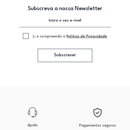
Subscreva a nossa Newsletter
Li e compreendo a
Politica de Privacidade
Subscrever
Ajuda
Pagamentos seguros