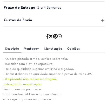
Prazo de Entrega:
3 a 4 Semanas
Custos de Envio
Descrição
Montagem
Manutenção
Opiniões
- Quadro pintado à mão, acrílico sobre tela.
- Bastidor com 3 cm de espessura.
- Tela de qualidade superior em linho e algodão.
- Tintas italianas de qualidade superior à prova de raios UV.
Este produto não requer montagem.
Instruções de manutenção:
Limpar com um pano seco.
Para manchas, utilizar um pano húmido
e de seguida passar um pano seco.