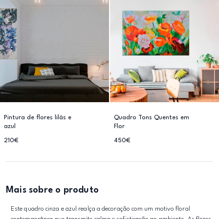
Pintura de flores lilás e
Quadro Tons Quentes em
azul
Flor
210€
450€
Mais sobre o produto
Este quadro cinza e azul realça a decoração com um motivo floral