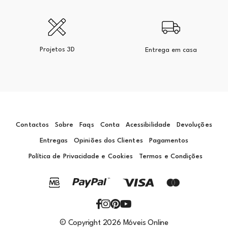
Projetos 3D
Entrega em casa
Contactos
Sobre
Faqs
Conta
Acessibilidade
Devoluções
Entregas
Opiniões dos Clientes
Pagamentos
Política de Privacidade e Cookies
Termos e Condições
© Copyright 2026 Móveis Online