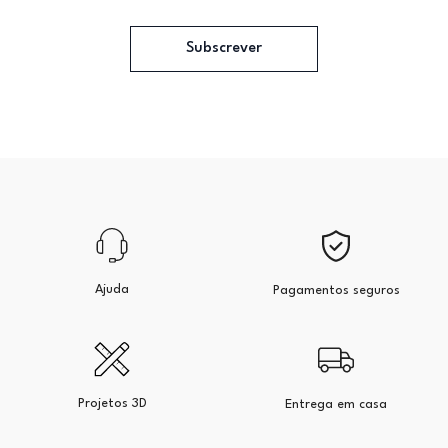
Subscrever
Ajuda
Pagamentos seguros
Projetos 3D
Entrega em casa