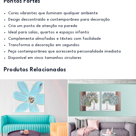
Pontos Fortes
Cores vibrantes que iluminam qualquer ambiente
Design descontraído e contemporâneo para decoração
Cria um ponto de atenção na parede
Ideal para salas, quartos e espaços infantis
Complementa almofadas e têxteis com facilidade
Transforma a decoração em segundos
Peça contemporânea que acrescenta personalidade imediata
Disponível em cinco tamanhos circulares
Produtos Relacionados