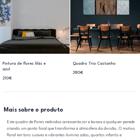
Pintura de flores lilás e
Quadro Trio Castanho
azul
380€
210€
Mais sobre o produto
Este quadro de flores redondas acrescenta cor e leveza a qualquer parede
criando um ponto focal que transforma a atmosfera da divisão. O motivo
floral em tons suaves e vibrantes ilumina salas, quartos infantis e