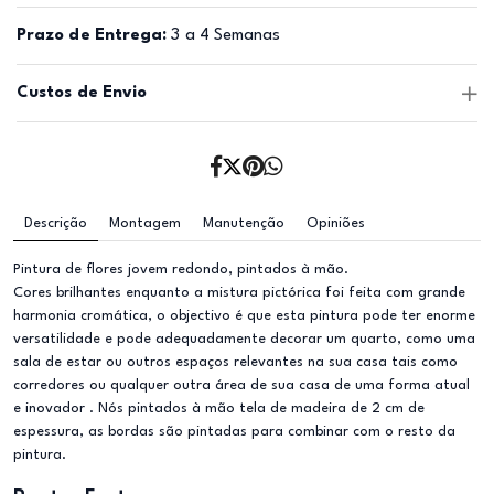
Prazo de Entrega:
3 a 4 Semanas
Custos de Envio
Descrição
Montagem
Manutenção
Opiniões
Pintura de flores jovem redondo, pintados à mão.
Cores brilhantes enquanto a mistura pictórica foi feita com grande
harmonia cromática, o objectivo é que esta pintura pode ter enorme
versatilidade e pode adequadamente decorar um quarto, como uma
sala de estar ou outros espaços relevantes na sua casa tais como
corredores ou qualquer outra área de sua casa de uma forma atual
e inovador . Nós pintados à mão tela de madeira de 2 cm de
espessura, as bordas são pintadas para combinar com o resto da
pintura.