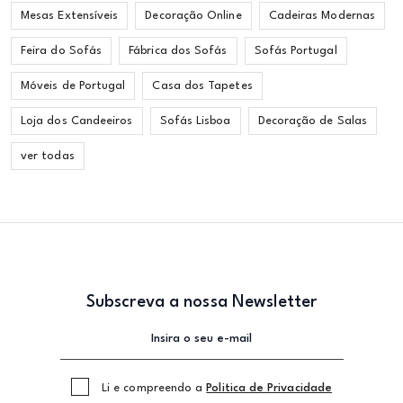
Mesas Extensíveis
Decoração Online
Cadeiras Modernas
Feira do Sofás
Fábrica dos Sofás
Sofás Portugal
Móveis de Portugal
Casa dos Tapetes
Loja dos Candeeiros
Sofás Lisboa
Decoração de Salas
ver todas
Subscreva a nossa Newsletter
Li e compreendo a
Politica de Privacidade