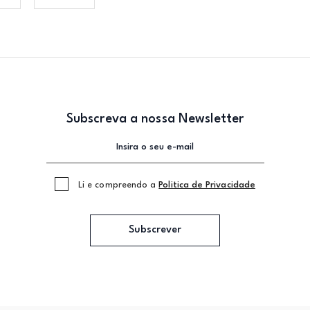
Subscreva a nossa Newsletter
Li e compreendo a
Politica de Privacidade
Subscrever