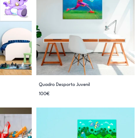
Quadro Desporto Juvenil
100€