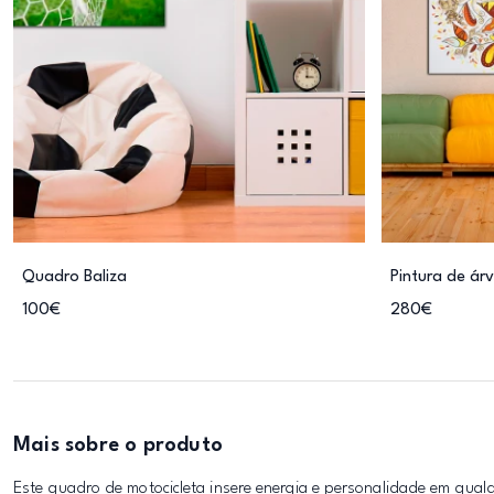
Quadro Baliza
Pintura de ár
100€
280€
Mais sobre o produto
Este quadro de motocicleta insere energia e personalidade em qualqu