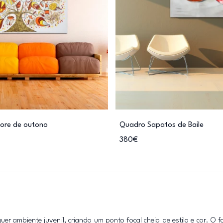
vore de outono
Quadro Sapatos de Baile
380€
er ambiente juvenil, criando um ponto focal cheio de estilo e cor. O 